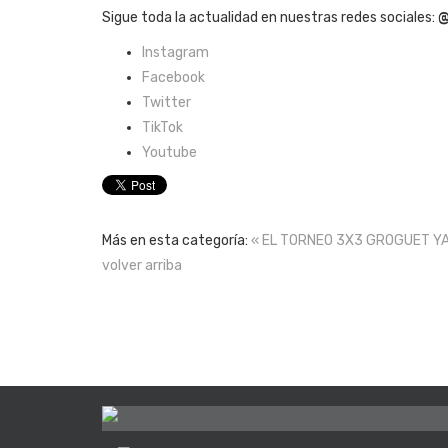
Sigue toda la actualidad en nuestras redes sociales:
@
Instagram
Facebook
Twitter
TikTok
Youtube
Más en esta categoría:
« EL TORNEO 3X3 GROGUET Y
volver arriba