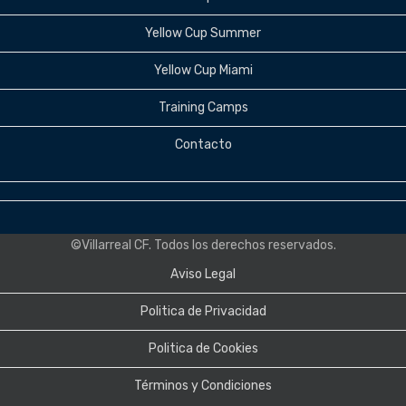
Yellow Cup Summer
Yellow Cup Miami
Training Camps
Contacto
©Villarreal CF. Todos los derechos reservados.
Aviso Legal
Politica de Privacidad
Politica de Cookies
Términos y Condiciones