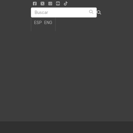
ESP
ENG