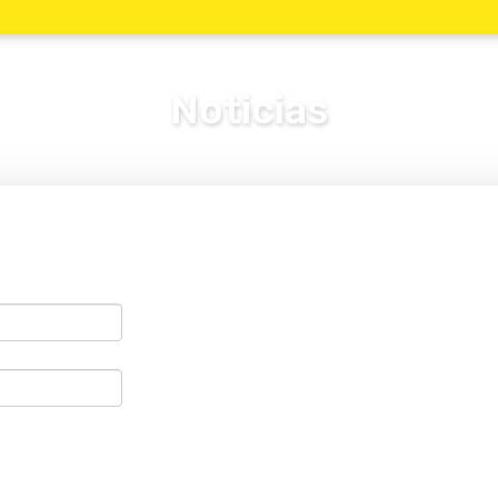
Noticias