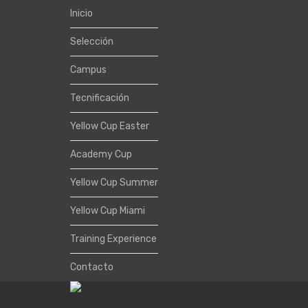
Inicio
Selección
Campus
Tecnificación
Yellow Cup Easter
Academy Cup
Yellow Cup Summer
Yellow Cup Miami
Training Experience
Contacto