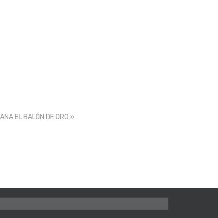
NA EL BALÓN DE ORO »