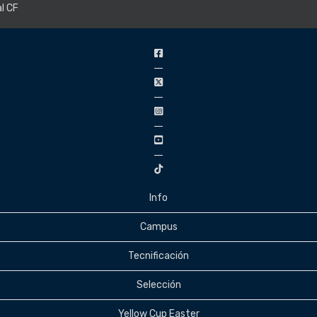
Info
Campus
Tecnificación
Selección
Yellow Cup Easter