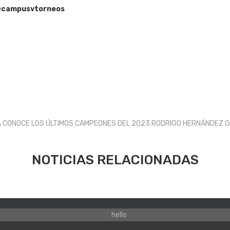
campusvtorneos
A CONOCE LOS ÚLTIMOS CAMPEONES DEL 2023
RODRIGO HERNÁNDEZ GA
NOTICIAS RELACIONADAS