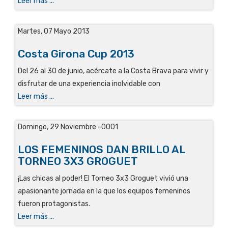
Leer más ...
Martes, 07 Mayo 2013
Costa Girona Cup 2013
Del 26 al 30 de junio, acércate a la Costa Brava para vivir y
disfrutar de una experiencia inolvidable con
Leer más ...
Domingo, 29 Noviembre -0001
LOS FEMENINOS DAN BRILLO AL
TORNEO 3X3 GROGUET
¡Las chicas al poder! El Torneo 3x3 Groguet vivió una
apasionante jornada en la que los equipos femeninos
fueron protagonistas.
Leer más ...