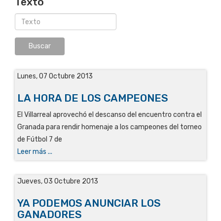
Texto
Lunes, 07 Octubre 2013
LA HORA DE LOS CAMPEONES
El Villarreal aprovechó el descanso del encuentro contra el
Granada para rendir homenaje a los campeones del torneo
de Fútbol 7 de
Leer más ...
Jueves, 03 Octubre 2013
YA PODEMOS ANUNCIAR LOS
GANADORES