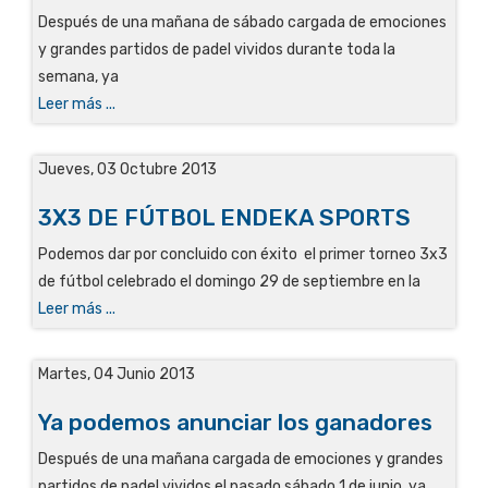
Después de una mañana de sábado cargada de emociones
y grandes partidos de padel vividos durante toda la
semana, ya
Leer más ...
Jueves, 03 Octubre 2013
3X3 DE FÚTBOL ENDEKA SPORTS
Podemos dar por concluido con éxito el primer torneo 3x3
de fútbol celebrado el domingo 29 de septiembre en la
Leer más ...
Martes, 04 Junio 2013
Ya podemos anunciar los ganadores
Después de una mañana cargada de emociones y grandes
partidos de padel vividos el pasado sábado 1 de junio, ya