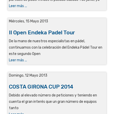
Leer más ...
Miércoles, 15 Mayo 2013
II Open Endeka Padel Tour
De la mano de nuestros especialistas en pádel,
continuamos con la celebración del Endeka Pádel Tour en
este segundo Open
Leer más ...
Domingo, 12 Mayo 2013
COSTA GIRONA CUP 2014
Debido al elevado número de peticiones y teniendo en
cuenta el gran interés que un gran número de equipos
tanto