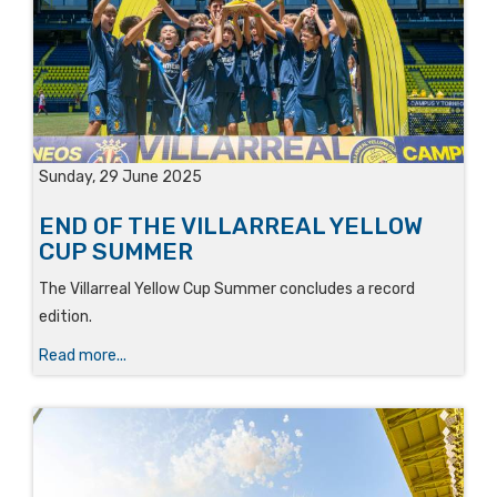
Sunday, 29 June 2025
END OF THE VILLARREAL YELLOW
CUP SUMMER
The Villarreal Yellow Cup Summer concludes a record
edition.
Read more...