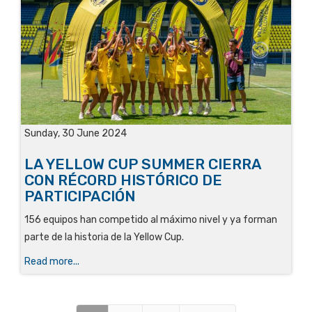
Sunday, 30 June 2024
LA YELLOW CUP SUMMER CIERRA
CON RÉCORD HISTÓRICO DE
PARTICIPACIÓN
156 equipos han competido al máximo nivel y ya forman
parte de la historia de la Yellow Cup.
Read more...