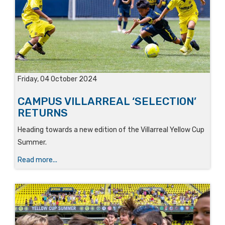
Friday, 04 October 2024
CAMPUS VILLARREAL ‘SELECTION’
RETURNS
Heading towards a new edition of the Villarreal Yellow Cup
Summer.
Read more...