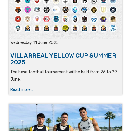
Wednesday, 11 June 2025
VILLARREAL YELLOW CUP SUMMER
2025
The base football tournament will be held from 26 to 29
June.
Read more...