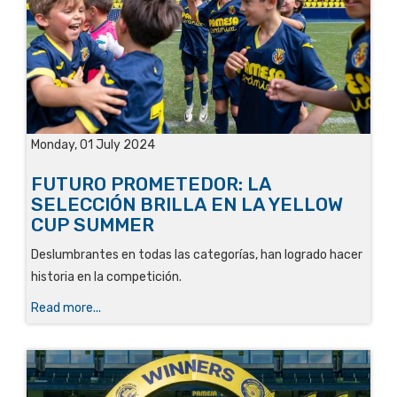
Monday, 01 July 2024
FUTURO PROMETEDOR: LA
SELECCIÓN BRILLA EN LA YELLOW
CUP SUMMER
Deslumbrantes en todas las categorías, han logrado hacer
historia en la competición.
Read more...