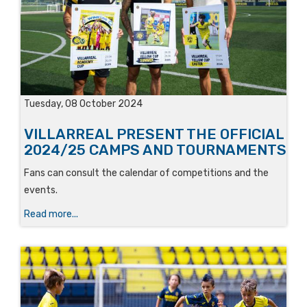
Tuesday, 08 October 2024
VILLARREAL PRESENT THE OFFICIAL
2024/25 CAMPS AND TOURNAMENTS
Fans can consult the calendar of competitions and the
events.
Read more...