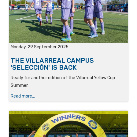
Monday, 29 September 2025
THE VILLARREAL CAMPUS
'SELECCIÓN' IS BACK
Ready for another edition of the Villarreal Yellow Cup
Summer.
Read more...