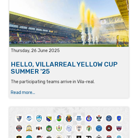
Thursday, 26 June 2025
HELLO, VILLARREAL YELLOW CUP
SUMMER '25
The participating teams arrive in Vila-real.
Read more...