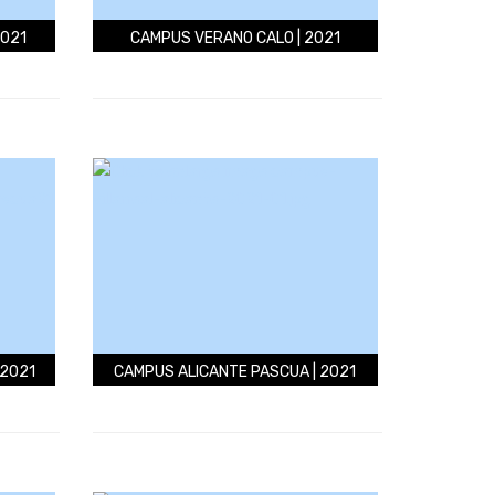
2021
CAMPUS VERANO CALO | 2021
 2021
CAMPUS ALICANTE PASCUA | 2021