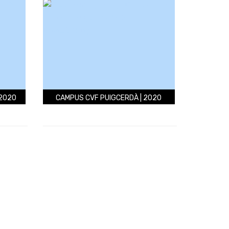
 2020
CAMPUS CVF PUIGCERDÀ | 2020