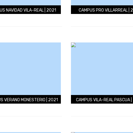
S NAVIDAD VILA-REAL | 2021
CAMPUS PRO VILLARREAL | 
S VERANO MONESTERIO | 2021
CAMPUS VILA-REAL PASCUA |