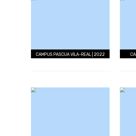
CAMPUS PASCUA VILA-REAL | 2022
CA