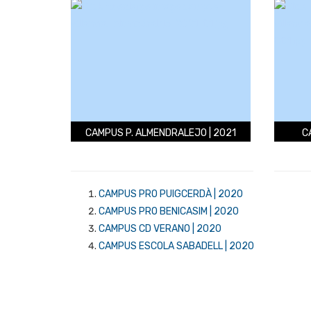
CAMPUS P. ALMENDRALEJO | 2021
C
CAMPUS PRO PUIGCERDÀ | 2020
CAMPUS PRO BENICASIM | 2020
CAMPUS CD VERANO | 2020
CAMPUS ESCOLA SABADELL | 2020