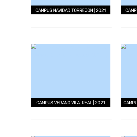
CAMPUS NAVIDAD TORREJÓN | 2021
CAMPU
CAMPUS VERANO VILA-REAL | 2021
CAMPU