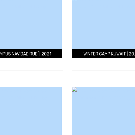
MPUS NAVIDAD RUBÍ | 2021
WINTER CAMP KUWAIT | 20