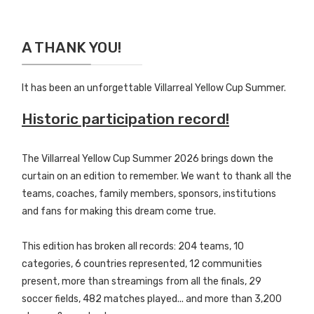
A THANK YOU!
It has been an unforgettable Villarreal Yellow Cup Summer.
Historic participation record!
The Villarreal Yellow Cup Summer 2026 brings down the
curtain on an edition to remember. We want to thank all the
teams, coaches, family members, sponsors, institutions
and fans for making this dream come true.
This edition has broken all records: 204 teams, 10
categories, 6 countries represented, 12 communities
present, more than streamings from all the finals, 29
soccer fields, 482 matches played... and more than 3,200