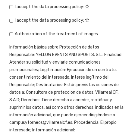
I accept the data processing policy:
I accept the data processing policy:
Authorization of the treatment of images
Información básica sobre Protección de datos
Responsable: YELLOW EVENTS AND SPORTS, S.L.; Finalidad:
Atender su solicitud y enviarle comunicaciones
promocionales; Legitimación: Ejecución de un contrato,
consentimiento del interesado, interés legítimo del
Responsable; Destinatarios: Están previstas cesiones de
datos a: Consultora de protección de datos, Villarreal CF,
S.A.D; Derechos: Tiene derecho a acceder, rectificar y
suprimir los datos, así como otros derechos, indicados en la
información adicional, que puede ejercer dirigiéndose a
campusytorneos@villarrealcf.es; Procedencia: El propio
interesado; Información adicional: