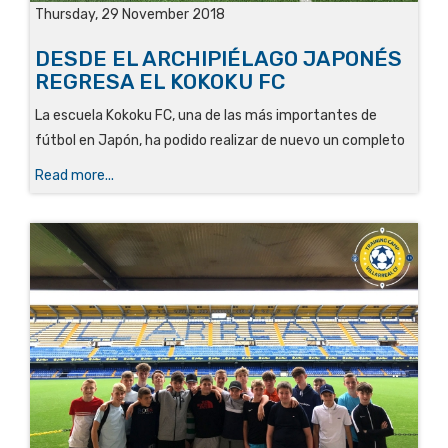
Thursday, 29 November 2018
DESDE EL ARCHIPIÉLAGO JAPONÉS
REGRESA EL KOKOKU FC
La escuela Kokoku FC, una de las más importantes de
fútbol en Japón, ha podido realizar de nuevo un completo
Read more...