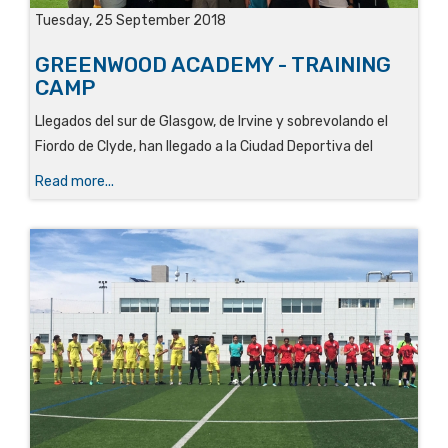
Tuesday, 25 September 2018
GREENWOOD ACADEMY - TRAINING
CAMP
Llegados del sur de Glasgow, de Irvine y sobrevolando el
Fiordo de Clyde, han llegado a la Ciudad Deportiva del
Read more...