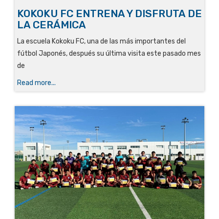
KOKOKU FC ENTRENA Y DISFRUTA DE
LA CERÁMICA
La escuela Kokoku FC, una de las más importantes del
fútbol Japonés, después su última visita este pasado mes
de
Read more...