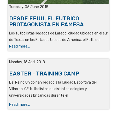
Tuesday, 05 June 2018
DESDE EEUU, EL FUTBICO
PROTAGONISTA EN PAMESA
Los futbolistas llegados de Laredo, ciudad ubicada en el sur
de Texas en los Estados Unidos de América, el Futbico
Read more...
Monday, 16 April 2018
EASTER - TRAINING CAMP
Del Reino Unido han llegado a la Ciudad Deportiva del
Villarreal CF futbolistas de distintos colegios y
universidades británicas durante el
Read more...