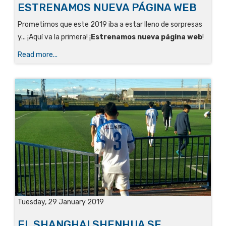
ESTRENAMOS NUEVA PÁGINA WEB
Prometimos que este 2019 iba a estar lleno de sorpresas
y... ¡Aquí va la primera! ¡
Estrenamos nueva página web
!
Read more...
Tuesday, 29 January 2019
EL SHANGHAI SHENHUA SE