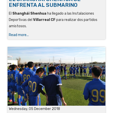
ENFRENTA AL SUBMARINO
El
Shanghái Shenhua
ha llegado a las Instalaciones
Deportivas del
Villarreal CF
para realizar dos partidos
amistosos.
Read more...
Wednesday, 05 December 2018