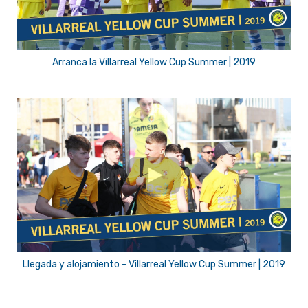
Arranca la Villarreal Yellow Cup Summer | 2019
Llegada y alojamiento - Villarreal Yellow Cup Summer | 2019