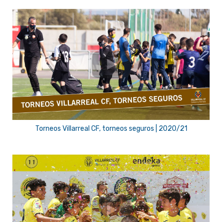
Torneos Villarreal CF, torneos seguros | 2020/21