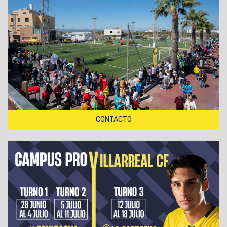
CONTACTO