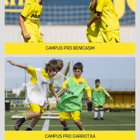
CAMPUS PRO BENICASIM
CAMPUS PRO GARROTXA