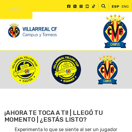
ESP
ENG
Menu
¡AHORA TE TOCA A TI! | LLEGÓ TU
MOMENTO | ¿ESTÁS LISTO?
Experimenta lo que se siente al ser un jugador