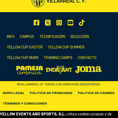
INFO
CAMPUS
TECNIFICACIÓN
SELECCIÓN
YELLOW CUP EASTER
YELLOW CUP SUMMER
YELLOW CUP MIAMI
TRAINING CAMPS
CONTACTO
©VILLARREAL CF. TODOS LOS DERECHOS RESERVADOS.
AVISO LEGAL
POLITICA DE PRIVACIDAD
POLITICA DE COOKIES
TÉRMINOS Y CONDICIONES
YELLOW EVENTS AND SPORTS, S.L.
utiliza cookies propias y de