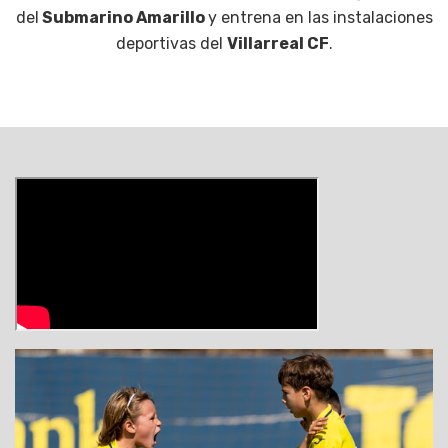
del
Submarino Amarillo
y entrena en las instalaciones
deportivas del
Villarreal CF
.