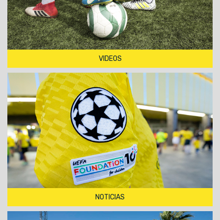
VIDEOS
NOTICIAS