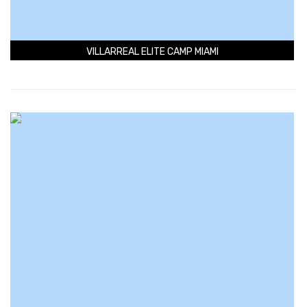
VILLARREAL ELITE CAMP MIAMI