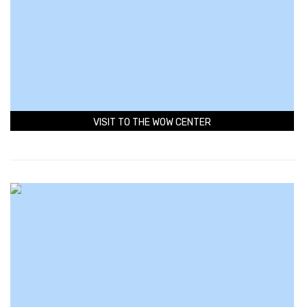
VISIT TO THE WOW CENTER