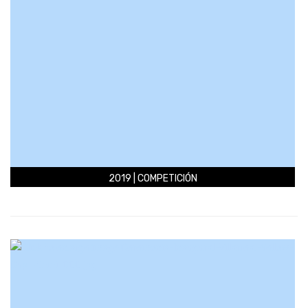
2019 | COMPETICIÓN