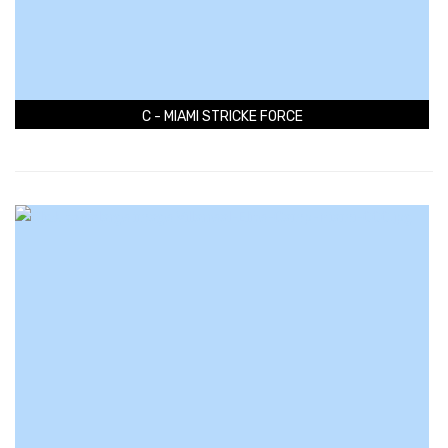
C - MIAMI STRICKE FORCE