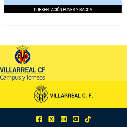
PRESENTACIÓN FUNES Y BACCA