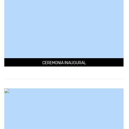
CEREMONIA INAUGURAL