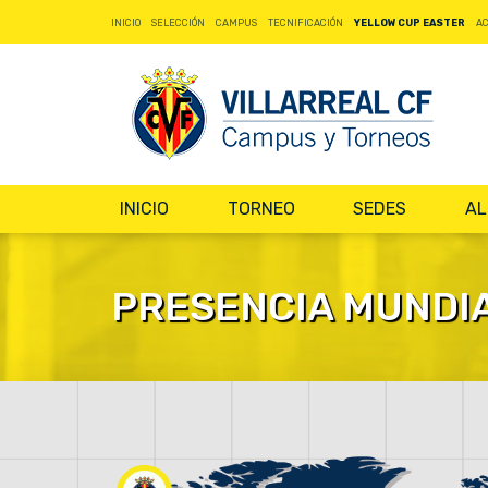
INICIO
SELECCIÓN
CAMPUS
TECNIFICACIÓN
YELLOW CUP EASTER
A
INICIO
TORNEO
SEDES
AL
PRESENCIA MUNDI