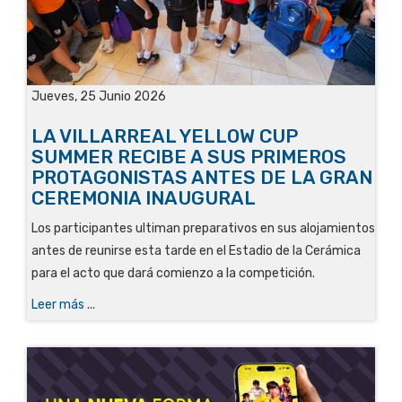
Jueves, 25 Junio 2026
LA VILLARREAL YELLOW CUP
SUMMER RECIBE A SUS PRIMEROS
PROTAGONISTAS ANTES DE LA GRAN
CEREMONIA INAUGURAL
Los participantes ultiman preparativos en sus alojamientos
antes de reunirse esta tarde en el Estadio de la Cerámica
para el acto que dará comienzo a la competición.
Leer más ...