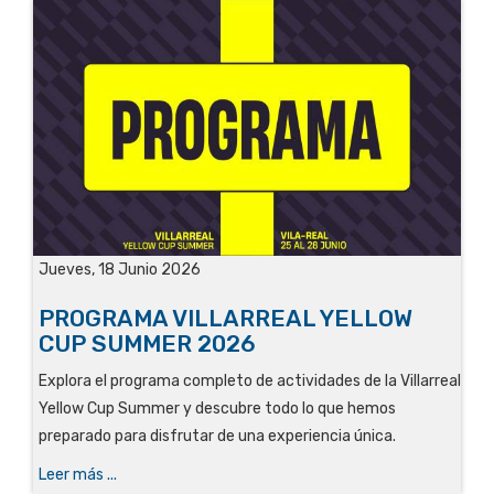
Jueves, 18 Junio 2026
PROGRAMA VILLARREAL YELLOW
CUP SUMMER 2026
Explora el programa completo de actividades de la Villarreal
Yellow Cup Summer y descubre todo lo que hemos
preparado para disfrutar de una experiencia única.
Leer más ...