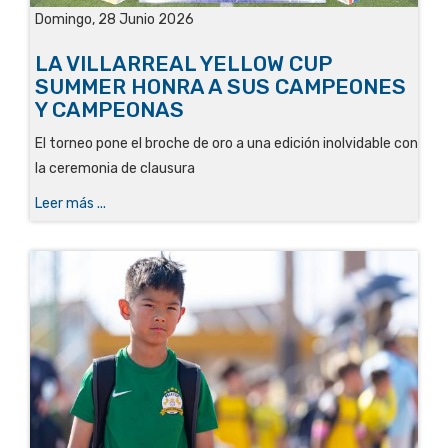
Domingo, 28 Junio 2026
LA VILLARREAL YELLOW CUP
SUMMER HONRA A SUS CAMPEONES
Y CAMPEONAS
El torneo pone el broche de oro a una edición inolvidable con
la ceremonia de clausura
Leer más ...