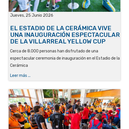
Jueves, 25 Junio 2026
EL ESTADIO DE LA CERÁMICA VIVE
UNA INAUGURACIÓN ESPECTACULAR
DE LA VILLARREAL YELLOW CUP
Cerca de 8.000 personas han disfrutado de una
espectacular ceremonia de inauguración en el Estadio de la
Cerámica
Leer más ...