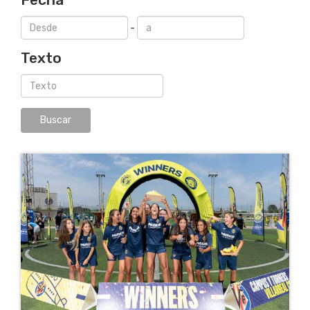
-
Texto