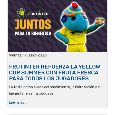
Viernes, 19 Junio 2026
FRUTINTER REFUERZA LA YELLOW
CUP SUMMER CON FRUTA FRESCA
PARA TODOS LOS JUGADORES
La fruta como aliada del rendimiento, la hidratación y el
bienestar en el fútbol base
Leer más ...