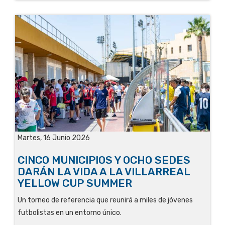
Martes, 16 Junio 2026
CINCO MUNICIPIOS Y OCHO SEDES
DARÁN LA VIDA A LA VILLARREAL
YELLOW CUP SUMMER
Un torneo de referencia que reunirá a miles de jóvenes
futbolistas en un entorno único.