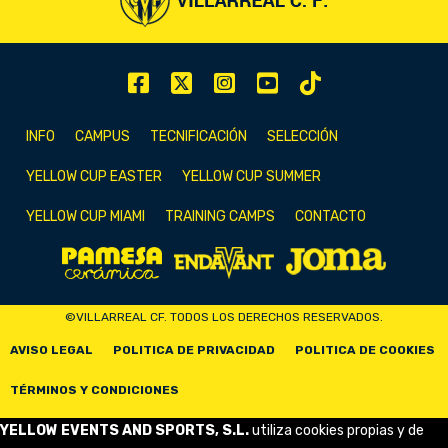
INFO
CAMPUS
TECNIFICACIÓN
SELECCIÓN
YELLOW CUP EASTER
YELLOW CUP SUMMER
YELLOW CUP MIAMI
TRAINING CAMPS
CONTACTO
©VILLARREAL CF. TODOS LOS DERECHOS RESERVADOS.
AVISO LEGAL
POLITICA DE PRIVACIDAD
POLITICA DE COOKIES
TÉRMINOS Y CONDICIONES
YELLOW EVENTS AND SPORTS, S.L.
utiliza cookies propias y de