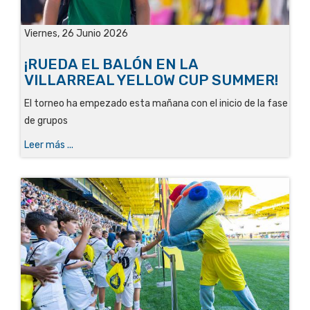
Viernes, 26 Junio 2026
¡RUEDA EL BALÓN EN LA
VILLARREAL YELLOW CUP SUMMER!
El torneo ha empezado esta mañana con el inicio de la fase
de grupos
Leer más ...