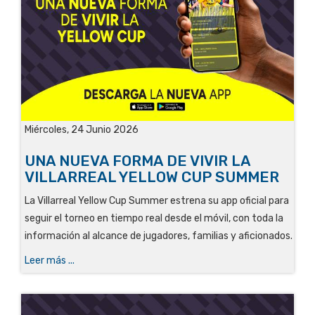
Miércoles, 24 Junio 2026
UNA NUEVA FORMA DE VIVIR LA
VILLARREAL YELLOW CUP SUMMER
La Villarreal Yellow Cup Summer estrena su app oficial para
seguir el torneo en tiempo real desde el móvil, con toda la
información al alcance de jugadores, familias y aficionados.
Leer más ...