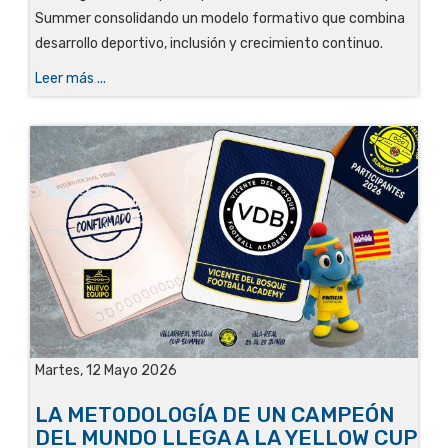
Summer consolidando un modelo formativo que combina
desarrollo deportivo, inclusión y crecimiento continuo.
Leer más ...
Martes, 12 Mayo 2026
LA METODOLOGÍA DE UN CAMPEÓN
DEL MUNDO LLEGA A LA YELLOW CUP