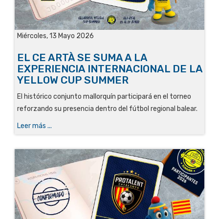
Miércoles, 13 Mayo 2026
EL CE ARTÀ SE SUMA A LA
EXPERIENCIA INTERNACIONAL DE LA
YELLOW CUP SUMMER
El histórico conjunto mallorquín participará en el torneo
reforzando su presencia dentro del fútbol regional balear.
Leer más ...