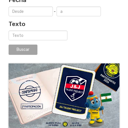
-
Texto