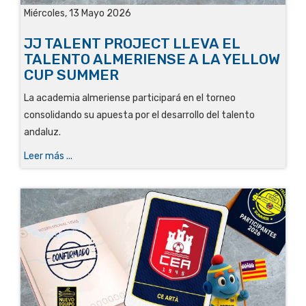
Miércoles, 13 Mayo 2026
JJ TALENT PROJECT LLEVA EL
TALENTO ALMERIENSE A LA YELLOW
CUP SUMMER
La academia almeriense participará en el torneo
consolidando su apuesta por el desarrollo del talento
andaluz.
Leer más ...