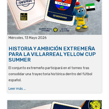
Miércoles, 13 Mayo 2026
HISTORIA Y AMBICIÓN EXTREMEÑA
PARA LA VILLARREAL YELLOW CUP
SUMMER
El conjunto extremeño participará en el torneo tras
consolidar una trayectoria histórica dentro del fútbol
español.
Leer más ...