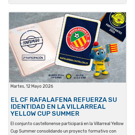
Martes, 12 Mayo 2026
EL CF RAFALAFENA REFUERZA SU
IDENTIDAD EN LA VILLARREAL
YELLOW CUP SUMMER
El conjunto castellonense participará en la Villarreal Yellow
Cup Summer consolidando un proyecto formativo con