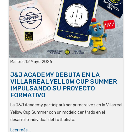
Martes, 12 Mayo 2026
J&J ACADEMY DEBUTA EN LA
VILLARREAL YELLOW CUP SUMMER
IMPULSANDO SU PROYECTO
FORMATIVO
La J&J Academy participará por primera vez en la Villarreal
Yellow Cup Summer con un modelo centrado en el
desarrollo individual del futbolista.
Leer más ...