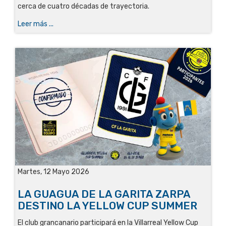
cerca de cuatro décadas de trayectoria.
Leer más ...
Martes, 12 Mayo 2026
LA GUAGUA DE LA GARITA ZARPA
DESTINO LA YELLOW CUP SUMMER
El club grancanario participará en la Villarreal Yellow Cup