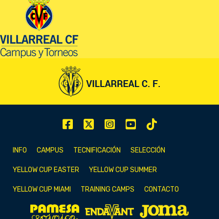
INFO
CAMPUS
TECNIFICACIÓN
SELECCIÓN
YELLOW CUP EASTER
YELLOW CUP SUMMER
YELLOW CUP MIAMI
TRAINING CAMPS
CONTACTO