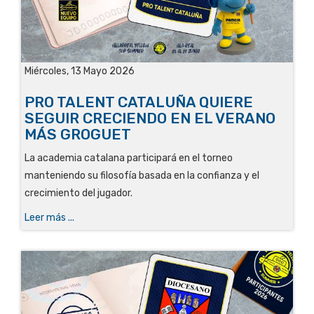
Miércoles, 13 Mayo 2026
PRO TALENT CATALUÑA QUIERE
SEGUIR CRECIENDO EN EL VERANO
MÁS GROGUET
La academia catalana participará en el torneo
manteniendo su filosofía basada en la confianza y el
crecimiento del jugador.
Leer más ...