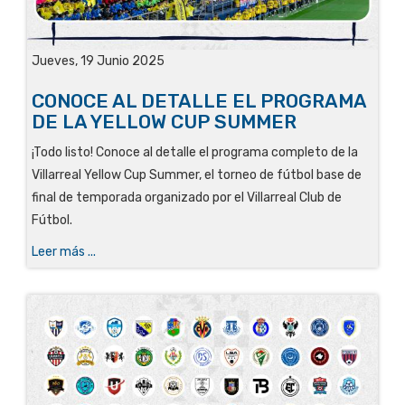
Jueves, 19 Junio 2025
CONOCE AL DETALLE EL PROGRAMA
DE LA YELLOW CUP SUMMER
¡Todo listo! Conoce al detalle el programa completo de la
Villarreal Yellow Cup Summer, el torneo de fútbol base de
final de temporada organizado por el Villarreal Club de
Fútbol.
Leer más ...