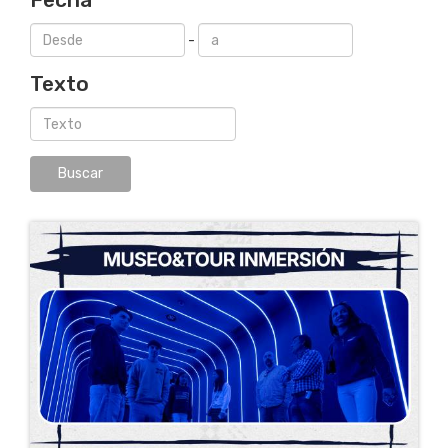
-
Texto