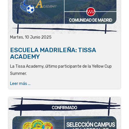
Martes, 10 Junio 2025
ESCUELA MADRILEÑA: TISSA
ACADEMY
La Tissa Academy, último participante de la Yellow Cup
Summer.
Leer más ...