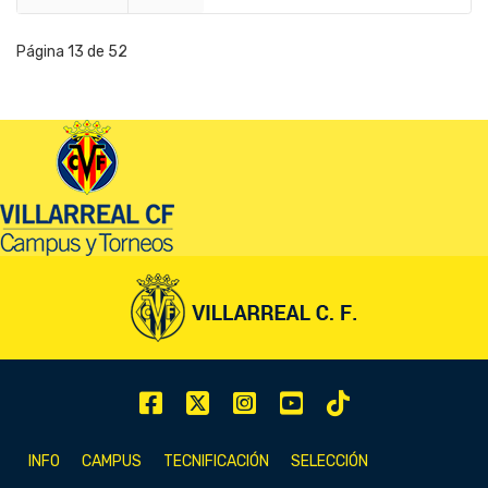
Página 13 de 52
INFO
CAMPUS
TECNIFICACIÓN
SELECCIÓN