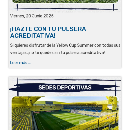
Viernes, 20 Junio 2025
¡HAZTE CON TU PULSERA
ACREDITATIVA!
Si quieres disfrutar de la Yellow Cup Summer con todas sus
ventajas, ¡no te quedes sin tu pulsera acreditativa!
Leer más ...