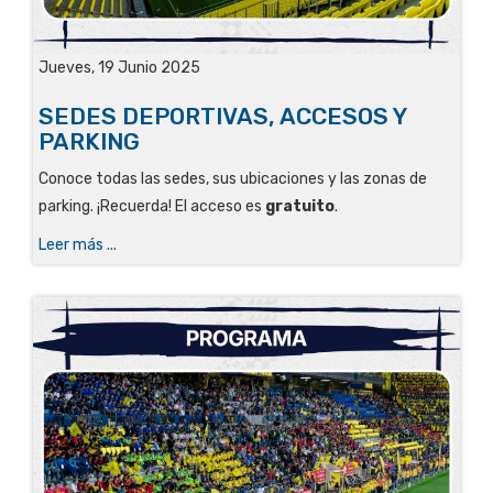
Jueves, 19 Junio 2025
SEDES DEPORTIVAS, ACCESOS Y
PARKING
Conoce todas las sedes, sus ubicaciones y las zonas de
parking. ¡Recuerda! El acceso es
gratuito
.
Leer más ...