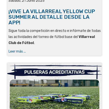
Sábado, 21 Junio 2025
¡VIVE LA VILLARREAL YELLOW CUP
SUMMER AL DETALLE DESDE LA
APP!
Sigue toda la competición en directo e infórmate de todas
las actividades del torneo de fútbol base del
Villarreal
Club de Fútbol
.
Leer más ...