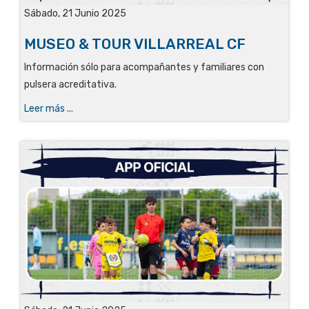
Sábado, 21 Junio 2025
MUSEO & TOUR VILLARREAL CF
Información sólo para acompañantes y familiares con
pulsera acreditativa.
Leer más ...