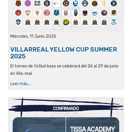
Miércoles, 11 Junio 2025
VILLARREAL YELLOW CUP SUMMER
2025
El torneo de fútbol base se celebrará del 26 al 29 de junio
en Vila-real.
Leer más ...