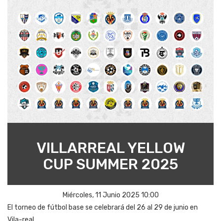
VILLARREAL YELLOW
CUP SUMMER 2025
Miércoles, 11 Junio 2025 10:00
El torneo de fútbol base se celebrará del 26 al 29 de junio en
Vila-real.