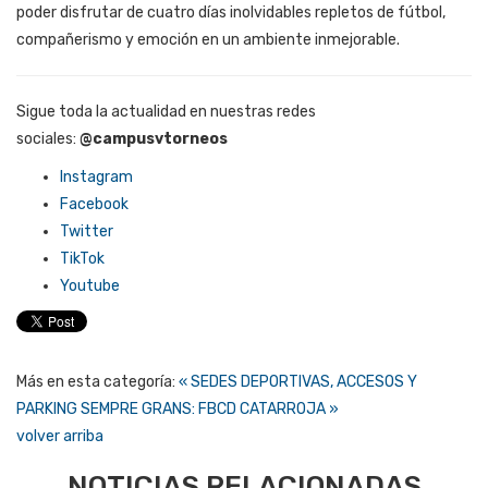
poder disfrutar de cuatro días inolvidables repletos de fútbol,
compañerismo y emoción en un ambiente inmejorable.
Sigue toda la actualidad en nuestras redes
sociales:
@campusvtorneos
Instagram
Facebook
Twitter
TikTok
Youtube
Más en esta categoría:
« SEDES DEPORTIVAS, ACCESOS Y
PARKING
SEMPRE GRANS: FBCD CATARROJA »
volver arriba
NOTICIAS RELACIONADAS