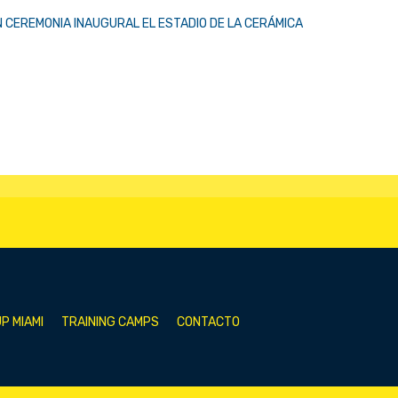
N CEREMONIA INAUGURAL
EL ESTADIO DE LA CERÁMICA
P MIAMI
TRAINING CAMPS
CONTACTO