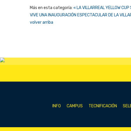
Más en esta categoría:
« LA VILLARREAL YELLOW CUP
VIVE UNA INAUGURACIÓN ESPECTACULAR DE LA VILLA
volver arriba
INFO
CAMPUS
TECNIFICACIÓN
SEL