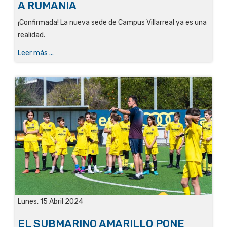
A RUMANIA
¡Confirmada! La nueva sede de Campus Villarreal ya es una
realidad.
Leer más ...
Lunes, 15 Abril 2024
EL SUBMARINO AMARILLO PONE