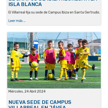
ISLA BLANCA
El Villarreal fija su sede de Campus Ibiza en Santa Gertrudis.
Leer más ...
Miércoles, 24 Abril 2024
NUEVA SEDE DE CAMPUS
VILLARREAL EN JÁVEA