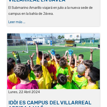
El Submarino Amarillo viajará en julio a la nueva sede de
campus en la bahía de Jávea.
Leer más ...
Lunes, 22 Abril 2024
IDÒ! ES CAMPUS DEL VILLARREAL