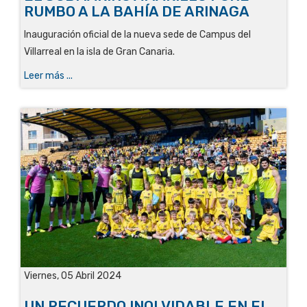
RUMBO A LA BAHÍA DE ARINAGA
Inauguración oficial de la nueva sede de Campus del
Villarreal en la isla de Gran Canaria.
Leer más ...
Viernes, 05 Abril 2024
UN RECUERDO INOLVIDABLE EN EL