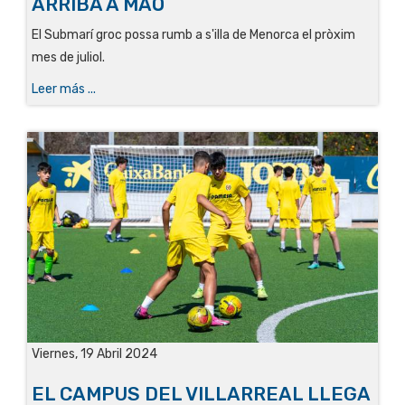
ARRIBA A MAÓ
El Submarí groc possa rumb a s'illa de Menorca el pròxim
mes de juliol.
Leer más ...
Viernes, 19 Abril 2024
EL CAMPUS DEL VILLARREAL LLEGA