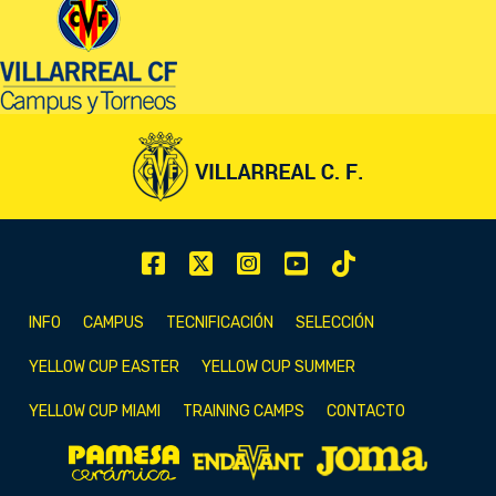
INFO
CAMPUS
TECNIFICACIÓN
SELECCIÓN
YELLOW CUP EASTER
YELLOW CUP SUMMER
YELLOW CUP MIAMI
TRAINING CAMPS
CONTACTO