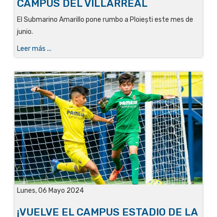
CAMPUS DEL VILLARREAL
El Submarino Amarillo pone rumbo a Ploiești este mes de
junio.
Leer más ...
Lunes, 06 Mayo 2024
¡VUELVE EL CAMPUS ESTADIO DE LA