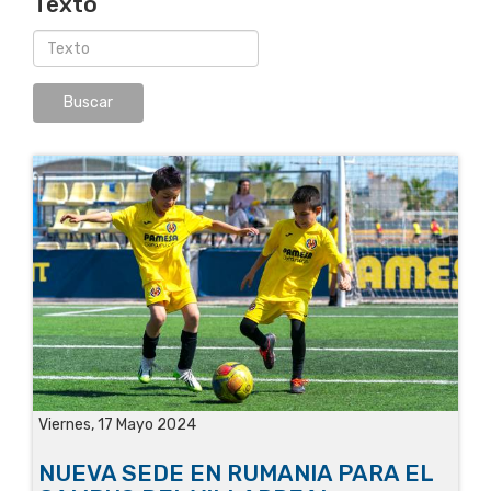
Texto
Viernes, 17 Mayo 2024
NUEVA SEDE EN RUMANIA PARA EL