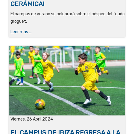
CERÁMICA!
El campus de verano se celebrará sobre el césped del feudo
groguet.
Leer más ...
Viernes, 26 Abril 2024
EL CAMPUS DE IBIZA REGRESA A LA