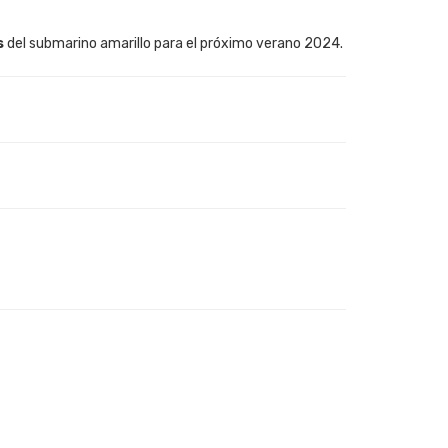
s
del submarino amarillo para el próximo verano 2024.