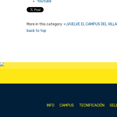
Youtube
More in this category:
« ¡VUELVE EL CAMPUS DEL VILLA
back to top
INFO
CAMPUS
TECNIFICACIÓN
SEL