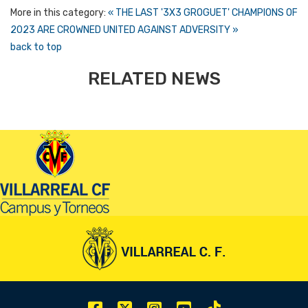
More in this category:
« THE LAST '3X3 GROGUET' CHAMPIONS OF
2023 ARE CROWNED
UNITED AGAINST ADVERSITY »
back to top
RELATED NEWS