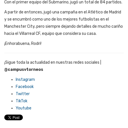
Con el primer equipo del Submarino, jugó un total de 84 partidos.
A partir de entonces, jugó una campaña en el Atlético de Madrid
y se encumbró como uno de los mejores futbolistas en el
Manchester City, pero siempre dejando detalles de mucho cariño
hacia el Villarreal CF, equipo que considera su casa.
¡Enhorabuena, Rodri!
¡Sigue toda la actualidad en nuestras redes sociales |
@campusvtorneos
Instagram
Facebook
Twitter
TikTok
Youtube