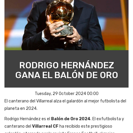
RODRIGO HERNÁNDEZ
GANA EL BALÓN DE ORO
Tuesday, 29 October 2024 00:00
El canterano del Villarreal alza el galardón al mejor futbolista del
planeta en 2024.
Rodrigo Hernández es el
Balón de Oro 2024
. El exfutbolista y
canterano del
Villarreal CF
ha recibido este prestigioso