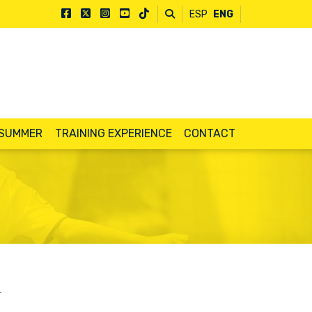
ESP
ENG
 SUMMER
TRAINING EXPERIENCE
CONTACT
r