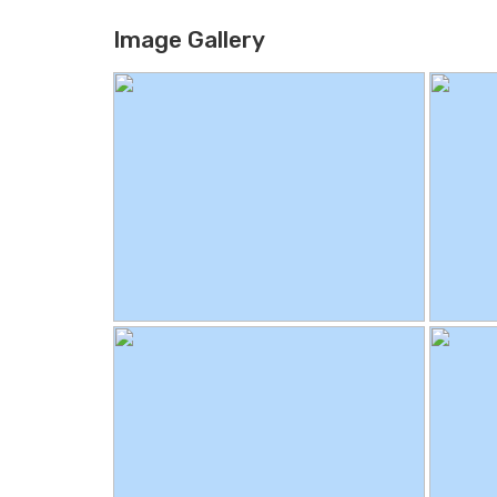
Image Gallery