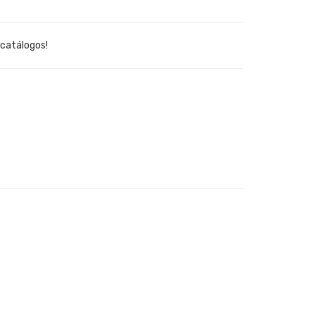
 catálogos!