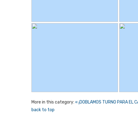
More in this category:
« ¡DOBLAMOS TURNO PARA EL C
back to top