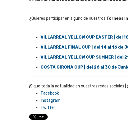
¿Quieres participar en alguno de nuestros
Torneos In
VILLARREAL YELLOW CUP EASTER
| del 18
VILLARREAL FINAL CUP
| del 14 al 16 de 
VILLARREAL YELLOW CUP SUMMER
| del 2
COSTA GIRONA CUP
| del 26 al 30 de Juni
¡Sigue toda la actualidad en nuestras redes sociales |
Facebook
Instagram
Twitter