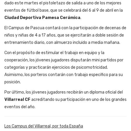
dado este martes el pistoletazo de salida a uno de los mejores
eventos de fútbol base, que se celebrará del 6 al 9 de abril en la
Ciudad Deportiva Pamesa Cerámica
.
El Campus de Pascua contará con la participación de decenas de
niños y niñas de 4 a 17 años, que se ejercitarán a doble sesión de
entrenamiento diario, con almuerzo incluido a media mañana.
Con el propósito de estimular el trabajo en equipo y la
cooperación, los jóvenes jugadores disputarán mini partidos por
categorías y practicarán ejercicios de psicomotricidad.
Asimismo, los porteros contarán con trabajo específico para su
posición.
Por último, los jóvenes jugadores recibirán un diploma oficial del
Villarreal CF
acreditando su participación en uno de los grandes
eventos del año.
Los Campus del Villarreal, por toda España