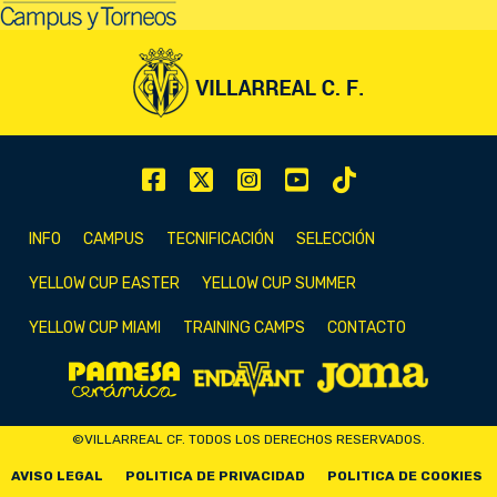
INFO
CAMPUS
TECNIFICACIÓN
SELECCIÓN
YELLOW CUP EASTER
YELLOW CUP SUMMER
YELLOW CUP MIAMI
TRAINING CAMPS
CONTACTO
©VILLARREAL CF. TODOS LOS DERECHOS RESERVADOS.
AVISO LEGAL
POLITICA DE PRIVACIDAD
POLITICA DE COOKIES