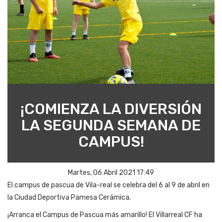
¡COMIENZA LA DIVERSIÓN
LA SEGUNDA SEMANA DE
CAMPUS!
Martes, 06 Abril 2021 17:49
El campus de pascua de Vila-real se celebra del 6 al 9 de abril en
la Ciudad Deportiva Pamesa Cerámica.
¡Arranca el Campus de Pascua más amarillo! El Villarreal CF ha