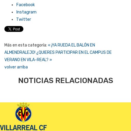
Facebook
Instagram
Twitter
Más en esta categoría:
« ¡YA RUEDA EL BALÓN EN
ALMENDRALEJO!
¿QUIERES PARTICIPAR EN EL CAMPUS DE
VERANO EN VILA-REAL? »
volver arriba
NOTICIAS RELACIONADAS