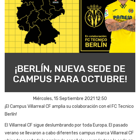
¡BERLÍN, NUEVA SEDE DE
CAMPUS PARA OCTUBRE!
Miércoles, 15 Septiembre 2021 12:50
¡El Campus Villarreal CF amplia su colaboración con el FC Tecnico
Berlín!
El Villarreal CF sigue deslumbrando por toda Europa. El pasado
verano se llevaron a cabo diferentes campus marca Villarreal CF