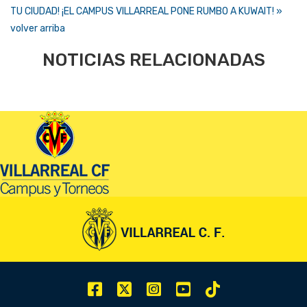
TU CIUDAD!
¡EL CAMPUS VILLARREAL PONE RUMBO A KUWAIT! »
volver arriba
NOTICIAS RELACIONADAS