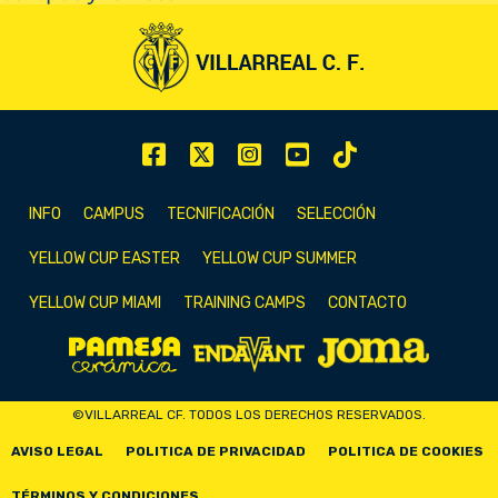
INFO
CAMPUS
TECNIFICACIÓN
SELECCIÓN
YELLOW CUP EASTER
YELLOW CUP SUMMER
YELLOW CUP MIAMI
TRAINING CAMPS
CONTACTO
©VILLARREAL CF. TODOS LOS DERECHOS RESERVADOS.
AVISO LEGAL
POLITICA DE PRIVACIDAD
POLITICA DE COOKIES
TÉRMINOS Y CONDICIONES