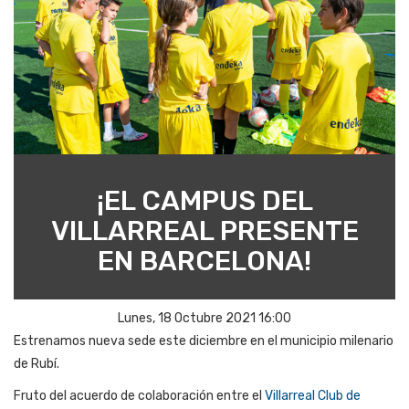
¡EL CAMPUS DEL
VILLARREAL PRESENTE
EN BARCELONA!
Lunes, 18 Octubre 2021 16:00
Estrenamos nueva sede este diciembre en el municipio milenario
de Rubí.
Fruto del acuerdo de colaboración entre el
Villarreal Club de