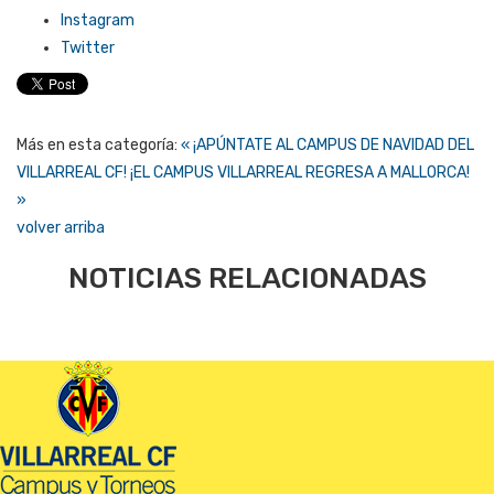
Instagram
Twitter
Más en esta categoría:
« ¡APÚNTATE AL CAMPUS DE NAVIDAD DEL
VILLARREAL CF!
¡EL CAMPUS VILLARREAL REGRESA A MALLORCA!
»
volver arriba
NOTICIAS RELACIONADAS