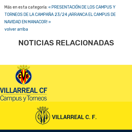
Más en esta categoría:
« PRESENTACIÓN DE LOS CAMPUS Y
TORNEOS DE LA CAMPAÑA 23/24
¡ARRANCA EL CAMPUS DE
NAVIDAD EN MANACOR! »
volver arriba
NOTICIAS RELACIONADAS