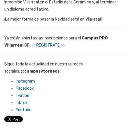
Inmersión Villarreal en el Estadio de la Cerámica
y, al terminar,
un diploma acreditativo
.
¡La mejor forma de pasar la Navidad está en Vila-real!
Ya están abiertas las inscripciones para el
Campus PRO
Villarreal CF
:
<< REGÍSTRATE >>
Sigue toda la actualidad en nuestras redes
sociales:
@campusvtorneos
Instagram
Facebook
Twitter
TikTok
Youtube