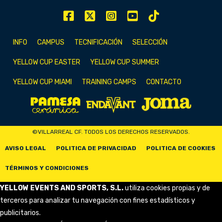
INFO
CAMPUS
TECNIFICACIÓN
SELECCIÓN
YELLOW CUP EASTER
YELLOW CUP SUMMER
YELLOW CUP MIAMI
TRAINING CAMPS
CONTACTO
©VILLARREAL CF. TODOS LOS DERECHOS RESERVADOS.
AVISO LEGAL
POLITICA DE PRIVACIDAD
POLITICA DE COOKIES
TÉRMINOS Y CONDICIONES
YELLOW EVENTS AND SPORTS, S.L.
utiliza cookies propias y de
terceros para analizar tu navegación con fines estadísticos y
publicitarios.