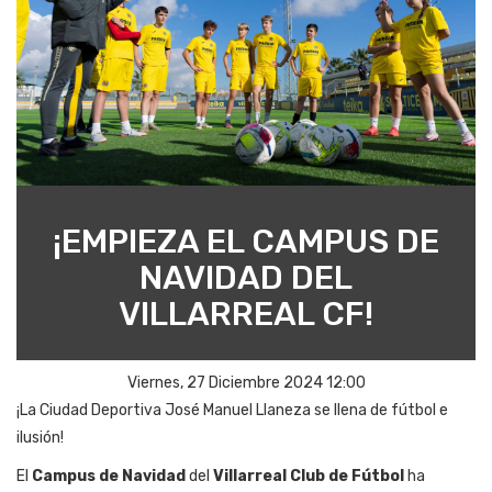
¡EMPIEZA EL CAMPUS DE
NAVIDAD DEL
VILLARREAL CF!
Viernes, 27 Diciembre 2024 12:00
¡La Ciudad Deportiva José Manuel Llaneza se llena de fútbol e
ilusión!
El
Campus de Navidad
del
Villarreal Club de Fútbol
ha