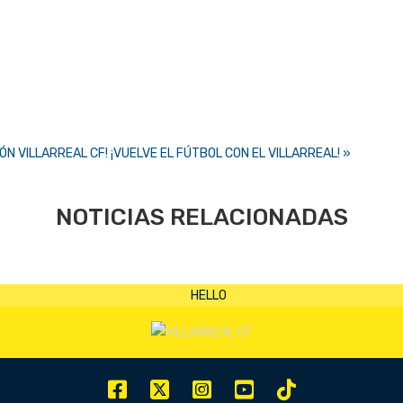
IÓN VILLARREAL CF!
¡VUELVE EL FÚTBOL CON EL VILLARREAL! »
NOTICIAS RELACIONADAS