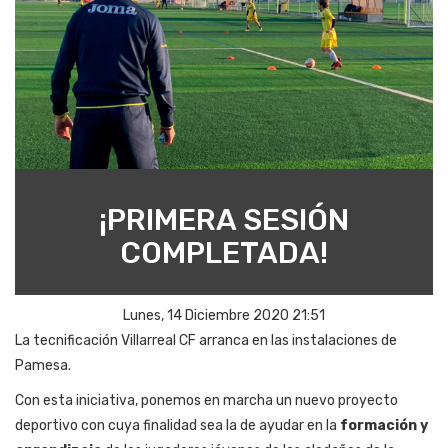
¡PRIMERA SESIÓN
COMPLETADA!
Lunes, 14 Diciembre 2020 21:51
La tecnificación Villarreal CF arranca en las instalaciones de
Pamesa.
Con esta iniciativa, ponemos en marcha un nuevo proyecto
deportivo con cuya finalidad sea la de ayudar en la
formación y