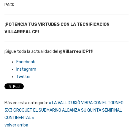
PACK
¡POTENCIA TUS VIRTUDES CON LA TECNIFICACIÓN
VILLARREAL CF!
¡Sigue toda la actualidad del
@VillarrealCF11
!
Facebook
Instagram
Twitter
Más en esta categoría:
« LA VALL D'UIXÒ VIBRA CON EL TORNEO
3X3 GROGUET
EL SUBMARINO ALCANZA SU QUINTA SEMIFINAL
CONTINENTAL »
volver arriba