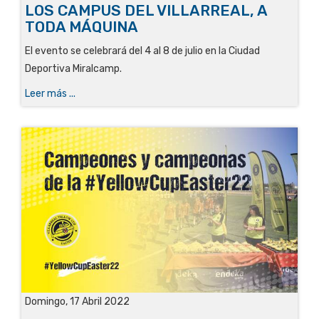
LOS CAMPUS DEL VILLARREAL, A
TODA MÁQUINA
El evento se celebrará del 4 al 8 de julio en la Ciudad
Deportiva Miralcamp.
Leer más ...
Domingo, 17 Abril 2022