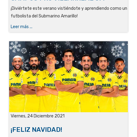
¡Diviértete este verano vistiéndote y aprendiendo como un
futbolista del Submarino Amarillo!
Leer más ...
Viernes, 24 Diciembre 2021
¡FELIZ NAVIDAD!