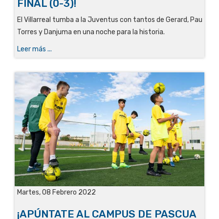
FINAL (0-3)!
El Villarreal tumba a la Juventus con tantos de Gerard, Pau
Torres y Danjuma en una noche para la historia
.
Leer más ...
Martes, 08 Febrero 2022
¡APÚNTATE AL CAMPUS DE PASCUA