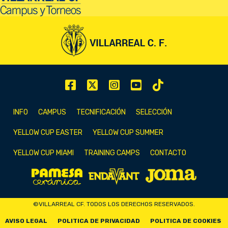
INFO
CAMPUS
TECNIFICACIÓN
SELECCIÓN
YELLOW CUP EASTER
YELLOW CUP SUMMER
YELLOW CUP MIAMI
TRAINING CAMPS
CONTACTO
©VILLARREAL CF. TODOS LOS DERECHOS RESERVADOS.
AVISO LEGAL
POLITICA DE PRIVACIDAD
POLITICA DE COOKIES