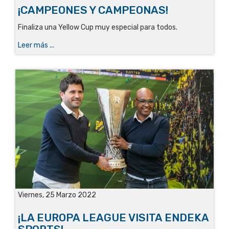
¡CAMPEONES Y CAMPEONAS!
Finaliza una Yellow Cup muy especial para todos.
Leer más ...
Viernes, 25 Marzo 2022
¡LA EUROPA LEAGUE VISITA ENDEKA