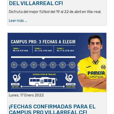
DEL VILLARREAL CF!
Disfruta del mejor fútbol del 19 al 22 de abril en Vila-real.
Leer más ...
Lunes, 17 Enero 2022
¡FECHAS CONFIRMADAS PARA EL
CAMPUS PRO VILLARREAL CF!