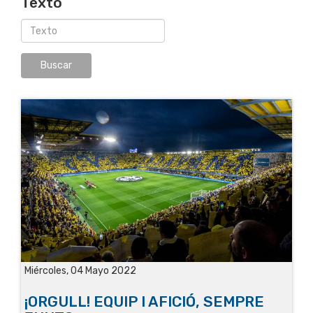
Texto
Miércoles, 04 Mayo 2022
¡ORGULL! EQUIP I AFICIÓ, SEMPRE