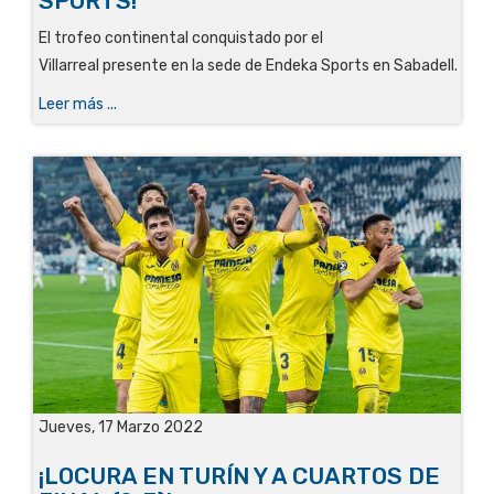
SPORTS!
El trofeo continental conquistado por el
Villarreal presente en la sede de Endeka Sports en Sabadell.
Leer más ...
Jueves, 17 Marzo 2022
¡LOCURA EN TURÍN Y A CUARTOS DE