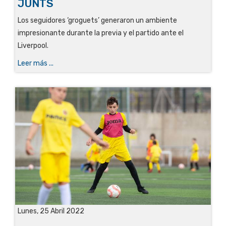
JUNTS
Los seguidores ‘groguets’ generaron un ambiente
impresionante durante la previa y el partido ante el
Liverpool.
Leer más ...
Lunes, 25 Abril 2022