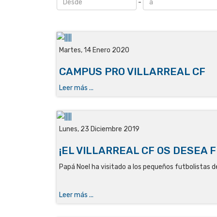
-
Martes, 14 Enero 2020
CAMPUS PRO VILLARREAL CF
Leer más ...
Lunes, 23 Diciembre 2019
¡EL VILLARREAL CF OS DESEA F
Papá Noel ha visitado a los pequeños futbolistas de
Leer más ...