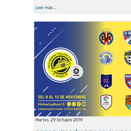
Leer más ...
Martes, 29 Octubre 2019