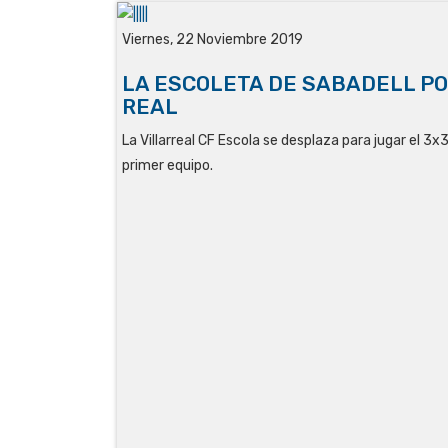
Viernes, 22 Noviembre 2019
LA ESCOLETA DE SABADELL PO
REAL
La Villarreal CF Escola se desplaza para jugar el 3x
primer equipo.