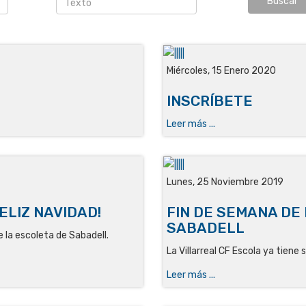
Miércoles, 15 Enero 2020
INSCRÍBETE
Leer más ...
Lunes, 25 Noviembre 2019
ELIZ NAVIDAD!
FIN DE SEMANA DE
SABADELL
 la escoleta de Sabadell.
La Villarreal CF Escola ya tiene 
Leer más ...