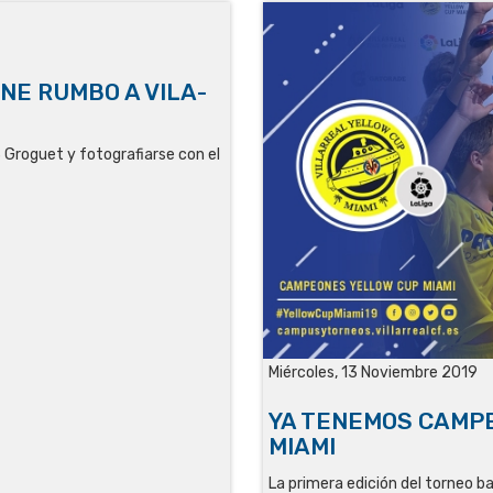
NE RUMBO A VILA-
3 Groguet y fotografiarse con el
Miércoles, 13 Noviembre 2019
YA TENEMOS CAMPE
MIAMI
La primera edición del torneo baj