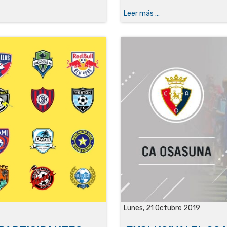
Leer más ...
Lunes, 21 Octubre 2019