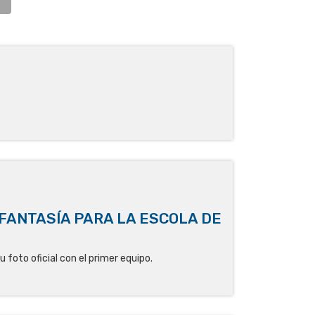
 FANTASÍA PARA LA ESCOLA DE
su foto oficial con el primer equipo.