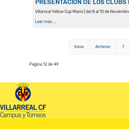
PRESENTACIÓN DE LOS CLUBS 
Villarreal Yellow Cup Miami | del 8 al 10 de Noviembr
Leer más ...
Inicio
Anterior
7
Página 12 de 49