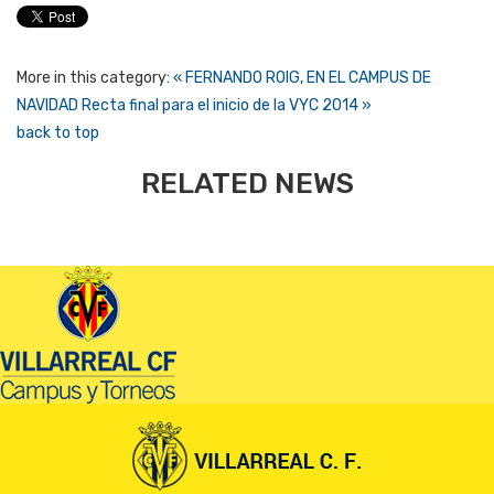
More in this category:
« FERNANDO ROIG, EN EL CAMPUS DE
NAVIDAD
Recta final para el inicio de la VYC 2014 »
back to top
RELATED NEWS