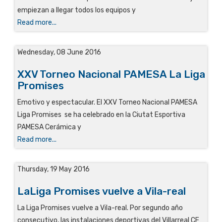
empiezan a llegar todos los equipos y
Read more...
Wednesday, 08 June 2016
XXV Torneo Nacional PAMESA La Liga
Promises
Emotivo y espectacular. El XXV Torneo Nacional PAMESA
Liga Promises se ha celebrado en la Ciutat Esportiva
PAMESA Cerámica y
Read more...
Thursday, 19 May 2016
LaLiga Promises vuelve a Vila-real
La Liga Promises vuelve a Vila-real. Por segundo año
consecutivo, las instalaciones deportivas del Villarreal CF