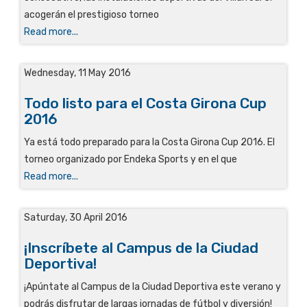
acogerán el prestigioso torneo
Read more...
Wednesday, 11 May 2016
Todo listo para el Costa Girona Cup
2016
Ya está todo preparado para la Costa Girona Cup 2016. El
torneo organizado por Endeka Sports y en el que
Read more...
Saturday, 30 April 2016
¡Inscríbete al Campus de la Ciudad
Deportiva!
¡Apúntate al Campus de la Ciudad Deportiva este verano y
podrás disfrutar de largas jornadas de fútbol y diversión!