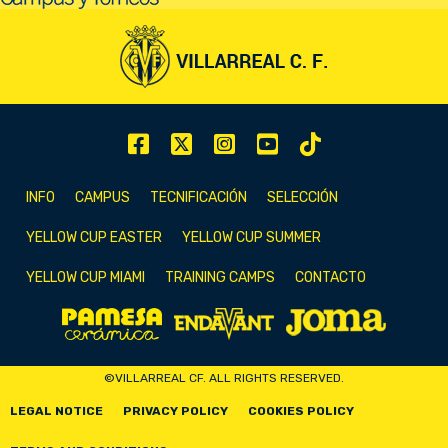
INFO
CAMPUS
TECNIFICACIÓN
SELECCIÓN
YELLOW CUP EASTER
YELLOW CUP SUMMER
YELLOW CUP MIAMI
TRAINING CAMPS
CONTACTO
©VILLARREAL CF. ALL RIGHTS RESERVED.
LEGAL NOTICE
PRIVACY POLICY
COOKIES POLICY