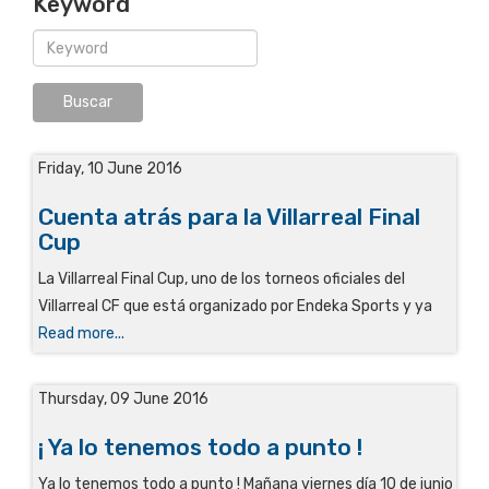
Keyword
Friday, 10 June 2016
Cuenta atrás para la Villarreal Final
Cup
La Villarreal Final Cup, uno de los torneos oficiales del
Villarreal CF que está organizado por Endeka Sports y ya
Read more...
Thursday, 09 June 2016
¡ Ya lo tenemos todo a punto !
Ya lo tenemos todo a punto ! Mañana viernes día 10 de junio