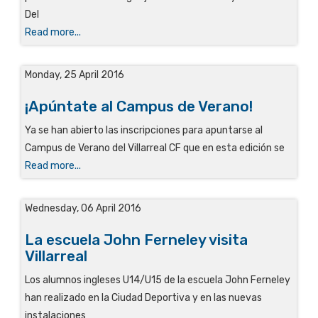
Del
Read more...
Monday, 25 April 2016
¡Apúntate al Campus de Verano!
Ya se han abierto las inscripciones para apuntarse al
Campus de Verano del Villarreal CF que en esta edición se
Read more...
Wednesday, 06 April 2016
La escuela John Ferneley visita
Villarreal
Los alumnos ingleses U14/U15 de la escuela John Ferneley
han realizado en la Ciudad Deportiva y en las nuevas
instalaciones