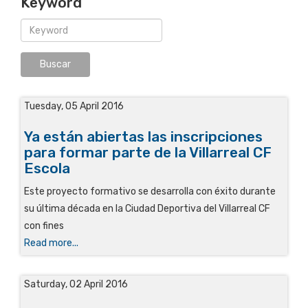
Keyword
Tuesday, 05 April 2016
Ya están abiertas las inscripciones
para formar parte de la Villarreal CF
Escola
Este proyecto formativo se desarrolla con éxito durante
su última década en la Ciudad Deportiva del Villarreal CF
con fines
Read more...
Saturday, 02 April 2016