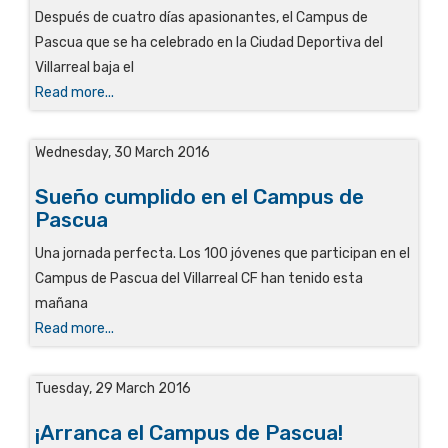
Después de cuatro días apasionantes, el Campus de
Pascua que se ha celebrado en la Ciudad Deportiva del
Villarreal baja el
Read more...
Wednesday, 30 March 2016
Sueño cumplido en el Campus de
Pascua
Una jornada perfecta. Los 100 jóvenes que participan en el
Campus de Pascua del Villarreal CF han tenido esta
mañana
Read more...
Tuesday, 29 March 2016
¡Arranca el Campus de Pascua!