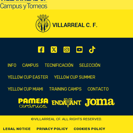
INFO
CAMPUS
TECNIFICACIÓN
SELECCIÓN
YELLOW CUP EASTER
YELLOW CUP SUMMER
YELLOW CUP MIAMI
TRAINING CAMPS
CONTACTO
©VILLARREAL CF. ALL RIGHTS RESERVED.
LEGAL NOTICE
PRIVACY POLICY
COOKIES POLICY