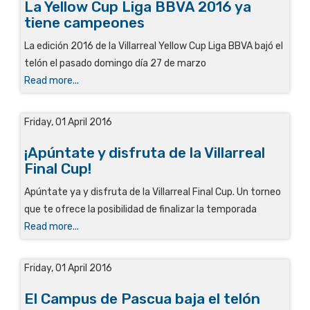
La Yellow Cup Liga BBVA 2016 ya
tiene campeones
La edición 2016 de la Villarreal Yellow Cup Liga BBVA bajó el
telón el pasado domingo día 27 de marzo
Read more...
Friday, 01 April 2016
¡Apúntate y disfruta de la Villarreal
Final Cup!
Apúntate ya y disfruta de la Villarreal Final Cup. Un torneo
que te ofrece la posibilidad de finalizar la temporada
Read more...
Friday, 01 April 2016
El Campus de Pascua baja el telón