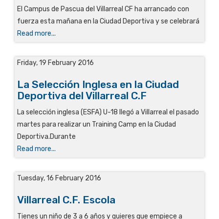
El Campus de Pascua del Villarreal CF ha arrancado con
fuerza esta mañana en la Ciudad Deportiva y se celebrará
Read more...
Friday, 19 February 2016
La Selección Inglesa en la Ciudad
Deportiva del Villarreal C.F
La selección inglesa (ESFA) U-18 llegó a Villarreal el pasado
martes para realizar un Training Camp en la Ciudad
Deportiva.Durante
Read more...
Tuesday, 16 February 2016
Villarreal C.F. Escola
Tienes un niño de 3 a 6 años y quieres que empiece a