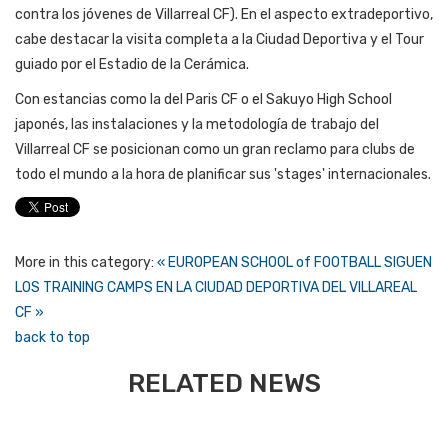
contra los jóvenes de Villarreal CF). En el aspecto extradeportivo,
cabe destacar la visita completa a la Ciudad Deportiva y el Tour
guiado por el Estadio de la Cerámica.
Con estancias como la del Paris CF o el Sakuyo High School
japonés, las instalaciones y la metodología de trabajo del
Villarreal CF se posicionan como un gran reclamo para clubs de
todo el mundo a la hora de planificar sus 'stages' internacionales.
More in this category:
« EUROPEAN SCHOOL of FOOTBALL
SIGUEN
LOS TRAINING CAMPS EN LA CIUDAD DEPORTIVA DEL VILLAREAL
CF »
back to top
RELATED NEWS