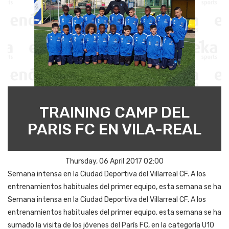
TRAINING CAMP DEL
PARIS FC EN VILA-REAL
Thursday, 06 April 2017 02:00
Semana intensa en la Ciudad Deportiva del Villarreal CF. A los
entrenamientos habituales del primer equipo, esta semana se ha
Semana intensa en la Ciudad Deportiva del Villarreal CF. A los
entrenamientos habituales del primer equipo, esta semana se ha
sumado la visita de los jóvenes del París FC, en la categoría U10