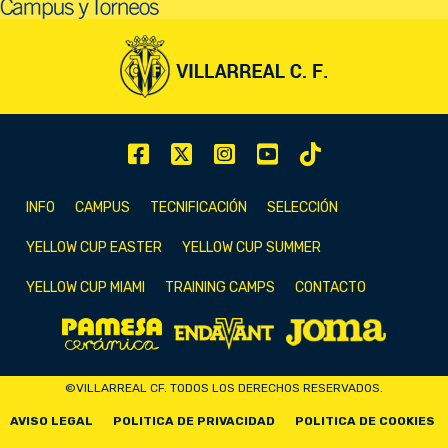
INFO
CAMPUS
TECNIFICACIÓN
SELECCIÓN
YELLOW CUP EASTER
YELLOW CUP SUMMER
YELLOW CUP MIAMI
TRAINING CAMPS
CONTACTO
©VILLARREAL CF. TODOS LOS DERECHOS RESERVADOS.
AVISO LEGAL
POLITICA DE PRIVACIDAD
POLITICA DE COOKIES