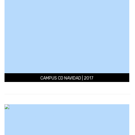
CAMPUS CD NAVIDAD | 2017