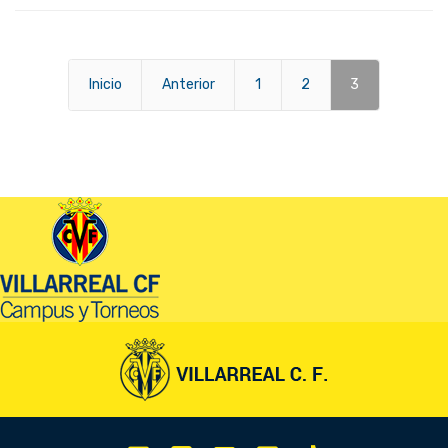
Inicio
Anterior
1
2
3