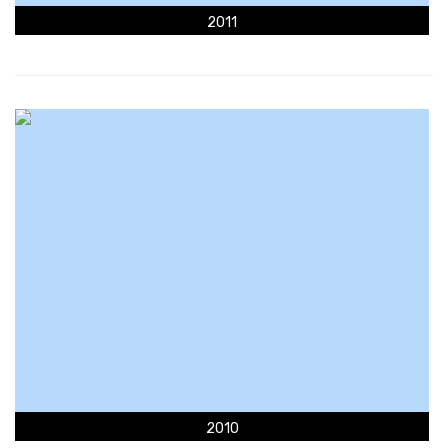
2011
2010