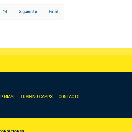
18
Siguiente
Final
P MIAMI
TRAINING CAMPS
CONTACTO
CONDICIONES