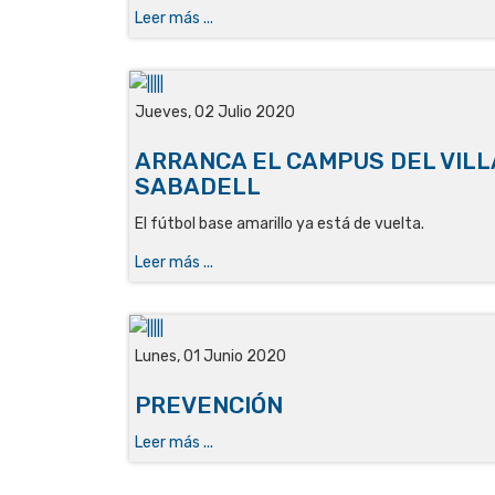
Leer más ...
Jueves, 02 Julio 2020
ARRANCA EL CAMPUS DEL VIL
SABADELL
El fútbol base amarillo ya está de vuelta.
Leer más ...
Lunes, 01 Junio 2020
PREVENCIÓN
Leer más ...