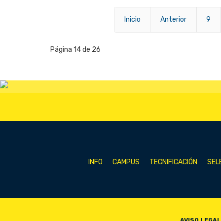
Inicio
Anterior
9
Página 14 de 26
INFO
CAMPUS
TECNIFICACIÓN
SEL
AVISO LEGAL