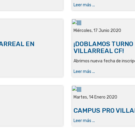
Leer más ...
Miércoles, 17 Junio 2020
LARREAL EN
¡DOBLAMOS TURNO 
VILLARREAL CF!
Abrimos nueva fecha de inscripc
Leer más ...
Martes, 14 Enero 2020
CAMPUS PRO VILLA
Leer más ...