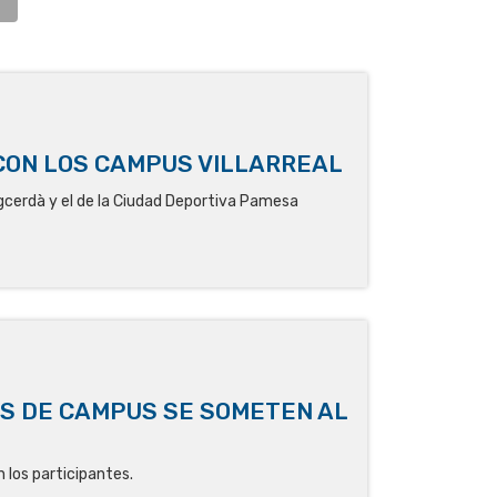
 CON LOS CAMPUS VILLARREAL
cerdà y el de la Ciudad Deportiva Pamesa
S DE CAMPUS SE SOMETEN AL
 los participantes.