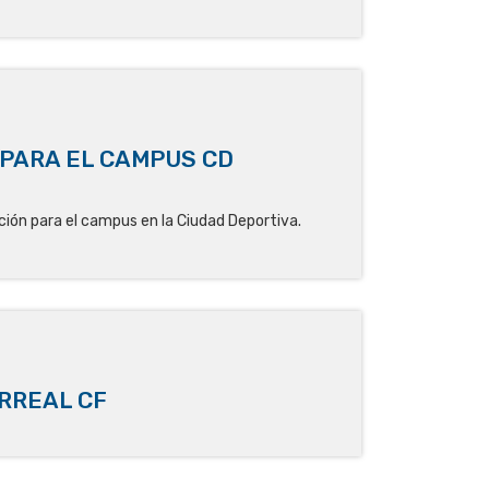
PARA EL CAMPUS CD
ión para el campus en la Ciudad Deportiva.
RREAL CF