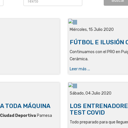
Miércoles, 15 Julio 2020
FÚTBOL E ILUSIÓN
Continuamos con el PRO en Puig
Cerámica.
Leer más ...
Sábado, 04 Julio 2020
 A TODA MÁQUINA
LOS ENTRENADORE
TEST COVID
Ciudad Deportiva
Pamesa
Todo preparado para que lleguen