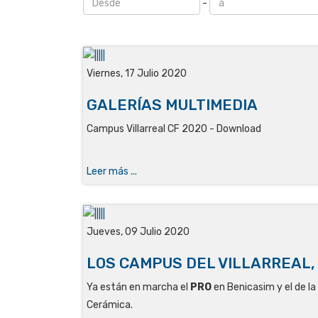
-
Viernes, 17 Julio 2020
GALERÍAS MULTIMEDIA
Campus Villarreal CF 2020 - Download
Leer más ...
Jueves, 09 Julio 2020
LOS CAMPUS DEL VILLARREAL,
Ya están en marcha el
PRO
en Benicasim y el de la
Cerámica.