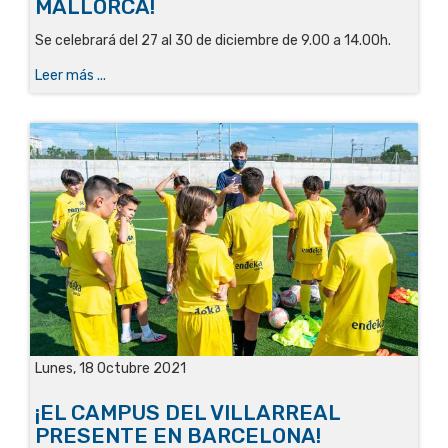
MALLORCA!
Se celebrará del 27 al 30 de diciembre de 9.00 a 14.00h
.
Leer más ...
Lunes, 18 Octubre 2021
¡EL CAMPUS DEL VILLARREAL
PRESENTE EN BARCELONA!