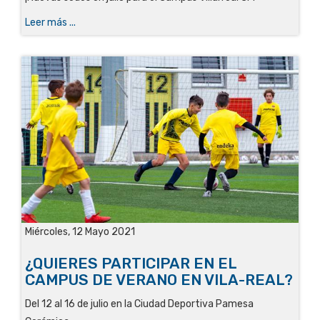
Leer más ...
Miércoles, 12 Mayo 2021
¿QUIERES PARTICIPAR EN EL
CAMPUS DE VERANO EN VILA-REAL?
Del 12 al 16 de julio en la Ciudad Deportiva Pamesa