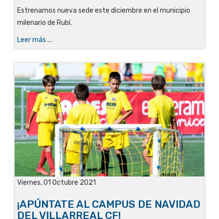
Estrenamos nueva sede este diciembre en el municipio
milenario de Rubí.
Leer más ...
Viernes, 01 Octubre 2021
¡APÚNTATE AL CAMPUS DE NAVIDAD
DEL VILLARREAL CF!