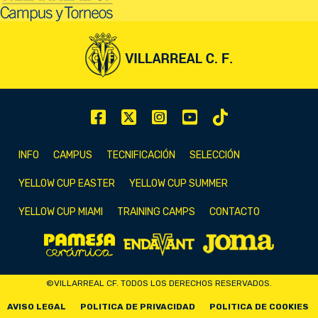
INFO
CAMPUS
TECNIFICACIÓN
SELECCIÓN
YELLOW CUP EASTER
YELLOW CUP SUMMER
YELLOW CUP MIAMI
TRAINING CAMPS
CONTACTO
©VILLARREAL CF. TODOS LOS DERECHOS RESERVADOS.
AVISO LEGAL
POLITICA DE PRIVACIDAD
POLITICA DE COOKIES