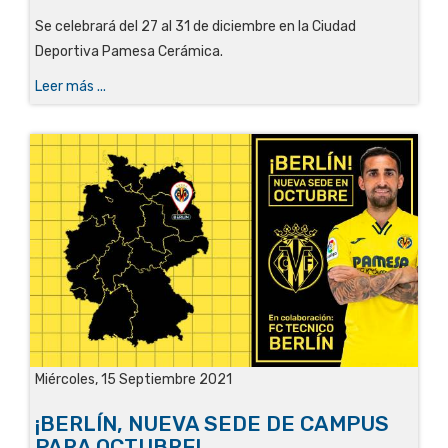
Se celebrará del 27 al 31 de diciembre en la Ciudad
Deportiva Pamesa Cerámica.
Leer más ...
Miércoles, 15 Septiembre 2021
¡BERLÍN, NUEVA SEDE DE CAMPUS
PARA OCTUBRE!