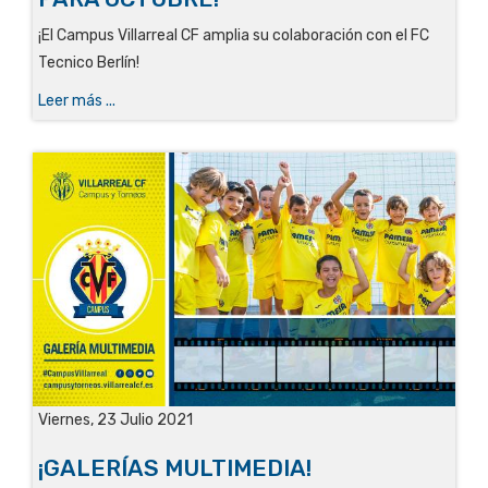
¡El Campus Villarreal CF amplia su colaboración con el FC
Tecnico Berlín!
Leer más ...
Viernes, 23 Julio 2021
¡GALERÍAS MULTIMEDIA!