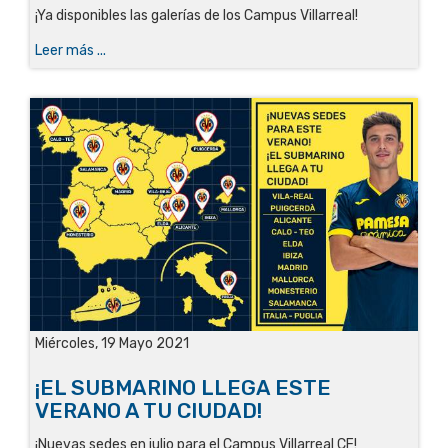
¡Ya disponibles las galerías de los Campus Villarreal!
Leer más ...
Miércoles, 19 Mayo 2021
¡EL SUBMARINO LLEGA ESTE
VERANO A TU CIUDAD!
¡Nuevas sedes en julio para el Campus Villarreal CF!