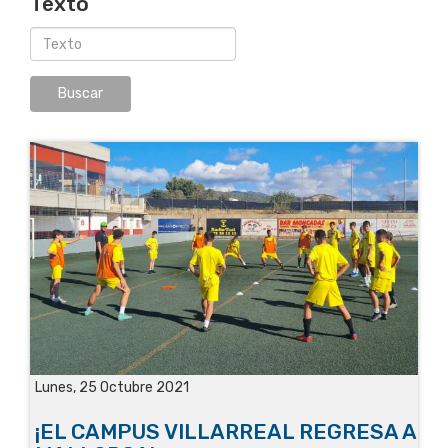
Texto
Lunes, 25 Octubre 2021
¡EL CAMPUS VILLARREAL REGRESA A