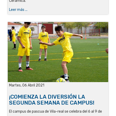
Cerámica.
Leer más ...
Martes, 06 Abril 2021
¡COMIENZA LA DIVERSIÓN LA
SEGUNDA SEMANA DE CAMPUS!
El campus de pascua de Vila-real se celebra del 6 al 9 de