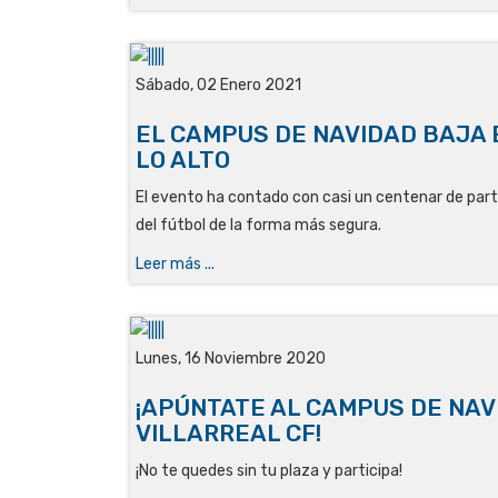
Sábado, 02 Enero 2021
EL CAMPUS DE NAVIDAD BAJA 
LO ALTO
El evento ha contado con casi un centenar de part
del fútbol de la forma más segura.
Leer más ...
Lunes, 16 Noviembre 2020
¡APÚNTATE AL CAMPUS DE NAV
VILLARREAL CF!
¡No te quedes sin tu plaza y participa!