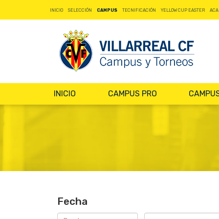
INICIO
SELECCIÓN
CAMPUS
TECNIFICACIÓN
YELLOW CUP EASTER
ACA
INICIO
CAMPUS PRO
CAMPUS
Fecha