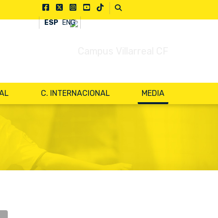
ESP
ENG
NAL
C. INTERNACIONAL
MEDIA