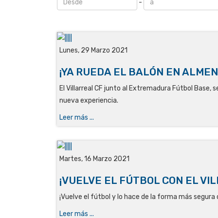
-
Lunes, 29 Marzo 2021
¡YA RUEDA EL BALÓN EN ALME
El Villarreal CF junto al Extremadura Fútbol Base, 
nueva experiencia.
Leer más ...
Martes, 16 Marzo 2021
¡VUELVE EL FÚTBOL CON EL VI
¡Vuelve el fútbol y lo hace de la forma más segura d
Leer más ...