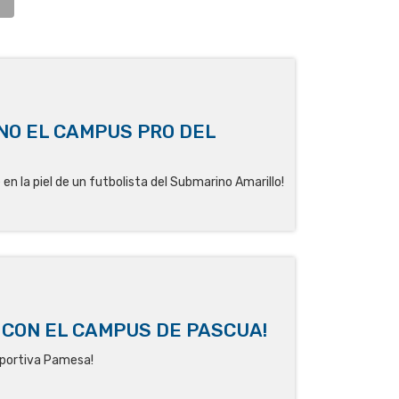
NO EL CAMPUS PRO DEL
 en la piel de un futbolista del Submarino Amarillo!
 CON EL CAMPUS DE PASCUA!
eportiva Pamesa!