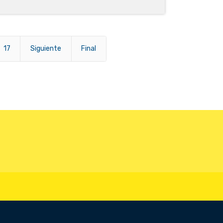
17
Siguiente
Final