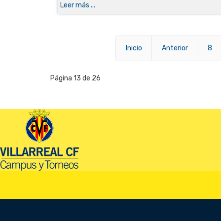
Leer más ...
Inicio
Anterior
8
Página 13 de 26