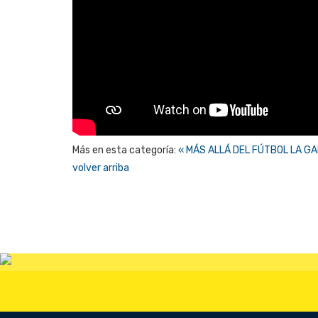
Más en esta categoría:
« MÁS ALLÁ DEL FÚTBOL
LA GA
volver arriba