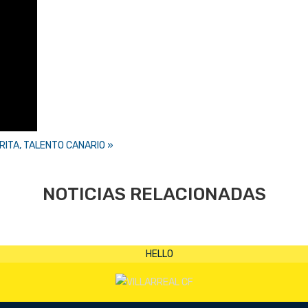
RITA, TALENTO CANARIO »
NOTICIAS RELACIONADAS