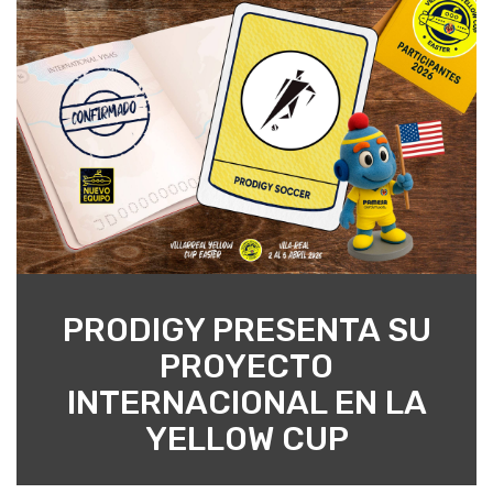
PRODIGY PRESENTA SU
PROYECTO
INTERNACIONAL EN LA
YELLOW CUP