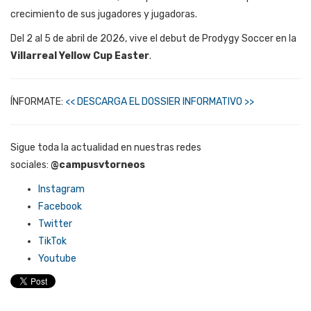
crecimiento de sus jugadores y jugadoras.
Del 2 al 5 de abril de 2026, vive el debut de Prodygy Soccer en la
Villarreal Yellow Cup Easter
.
ÍNFORMATE:
<< DESCARGA EL DOSSIER INFORMATIVO >>
Sigue toda la actualidad en nuestras redes
sociales:
@campusvtorneos
Instagram
Facebook
Twitter
TikTok
Youtube