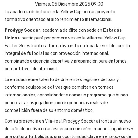
Viernes, 05 Diciembre 2025 09:30
La academia debutará en la Yellow Cup con un proyecto
formativo orientado al alto rendimiento internacional.
Prodygy Soccer
, academia de élite con sede en
Estados
Unidos
, participará por primera vez en la Villarreal Yellow Cup
Easter. Su estructura formativa está enfocada en el desarrollo
integral de futbolistas con proyección internacional,
combinando exigencia deportiva y preparación para entornos
competitivos de alto nivel.
La entidad reúne talento de diferentes regiones del país y
conforma equipos selectivos que compiten en torneos
internacionales, consolidándose como un programa que busca
conectar a sus jugadores con experiencias reales de
competición fuera de su entorno doméstico.
Con su presencia en Vila-real, Prodygy Soccer afronta un nuevo
desafío deportivo en un escenario que reúne muchos jugadores y
una cultura futbolística, una oportunidad clave en el proceso de