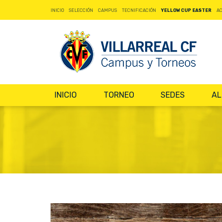
INICIO
SELECCIÓN
CAMPUS
TECNIFICACIÓN
YELLOW CUP EASTER
A
INICIO
TORNEO
SEDES
AL