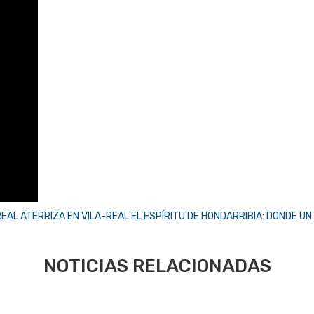
REAL ATERRIZA EN VILA-REAL
EL ESPÍRITU DE HONDARRIBIA: DONDE UN
NOTICIAS RELACIONADAS