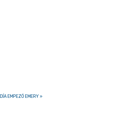
 DÍA EMPEZÓ EMERY »