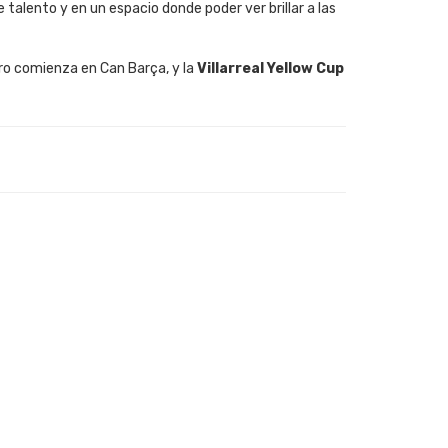
 talento y en un espacio donde poder ver brillar a las
uro comienza en Can Barça, y la
Villarreal Yellow Cup