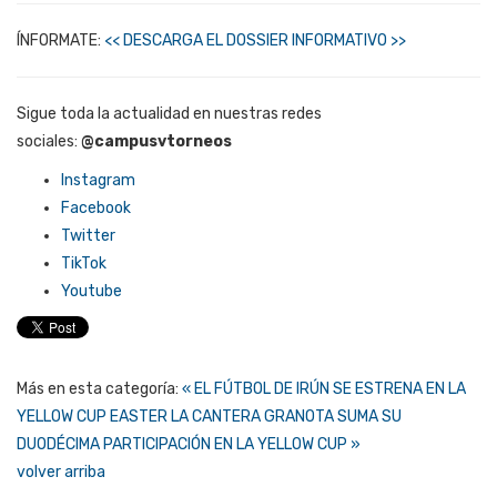
ÍNFORMATE:
<< DESCARGA EL DOSSIER INFORMATIVO >>
Sigue toda la actualidad en nuestras redes
sociales:
@campusvtorneos
Instagram
Facebook
Twitter
TikTok
Youtube
Más en esta categoría:
« EL FÚTBOL DE IRÚN SE ESTRENA EN LA
YELLOW CUP EASTER
LA CANTERA GRANOTA SUMA SU
DUODÉCIMA PARTICIPACIÓN EN LA YELLOW CUP »
volver arriba