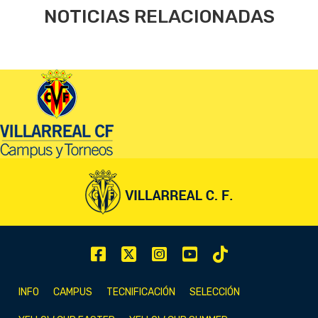
NOTICIAS RELACIONADAS
INFO
CAMPUS
TECNIFICACIÓN
SELECCIÓN