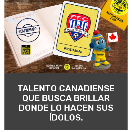
TALENTO CANADIENSE
QUE BUSCA BRILLAR
DONDE LO HACEN SUS
ÍDOLOS.