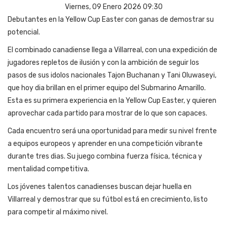
Viernes, 09 Enero 2026 09:30
Debutantes en la Yellow Cup Easter con ganas de demostrar su
potencial.
El combinado canadiense llega a Villarreal, con una expedición de
jugadores repletos de ilusión y con la ambición de seguir los
pasos de sus idolos nacionales
Tajon Buchanan y Tani Oluwaseyi
,
que hoy dia brillan en el primer equipo del Submarino Amarillo.
Esta es su primera experiencia en la Yellow Cup Easter, y quieren
aprovechar cada partido para mostrar de lo que son capaces.
Cada encuentro será una oportunidad para medir su nivel frente
a equipos europeos y aprender en una competición vibrante
durante tres dias. Su juego combina fuerza física, técnica y
mentalidad competitiva.
Los jóvenes talentos canadienses buscan dejar huella en
Villarreal y demostrar que su fútbol está en crecimiento, listo
para competir al máximo nivel.