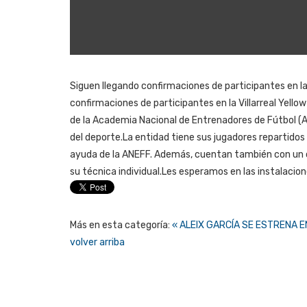
Siguen llegando confirmaciones de participantes en la
confirmaciones de participantes en la Villarreal Yello
de la Academia Nacional de Entrenadores de Fútbol (ANE
del deporte.La entidad tiene sus jugadores repartidos 
ayuda de la ANEFF. Además, cuentan también con un co
su técnica individual.Les esperamos en las instalacione
Más en esta categoría:
« ALEIX GARCÍA SE ESTRENA E
volver arriba