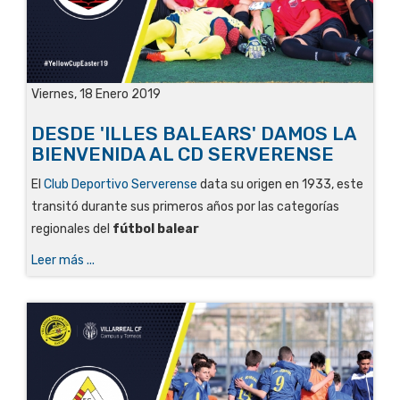
Viernes, 18 Enero 2019
DESDE 'ILLES BALEARS' DAMOS LA
BIENVENIDA AL CD SERVERENSE
El
Club Deportivo Serverense
data su origen en 1933, este
transitó durante sus primeros años por las categorías
regionales del
fútbol balear
Leer más ...