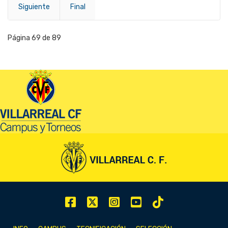
Siguiente
Final
Página 69 de 89