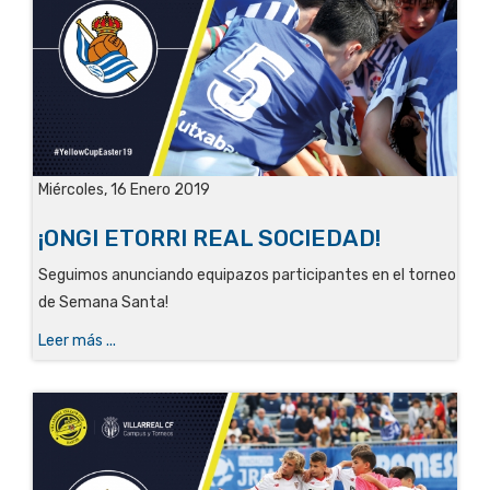
Miércoles, 16 Enero 2019
¡ONGI ETORRI REAL SOCIEDAD!
Seguimos anunciando equipazos participantes en el torneo
de Semana Santa!
Leer más ...