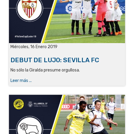
Miércoles, 16 Enero 2019
DEBUT DE LUJO: SEVILLA FC
No sólo la Giralda presume orgullosa.
Leer más ...