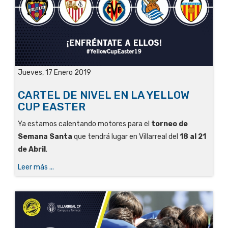
Jueves, 17 Enero 2019
CARTEL DE NIVEL EN LA YELLOW
CUP EASTER
Ya estamos calentando motores para el
torneo de
Semana Santa
que tendrá lugar en Villarreal del
18 al 21
de Abril
.
Leer más ...