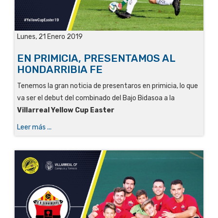
Lunes, 21 Enero 2019
EN PRIMICIA, PRESENTAMOS AL
HONDARRIBIA FE
Tenemos la gran noticia de presentaros en primicia, lo que
va ser el debut del combinado del Bajo Bidasoa a la
Villarreal Yellow Cup Easter
Leer más ...