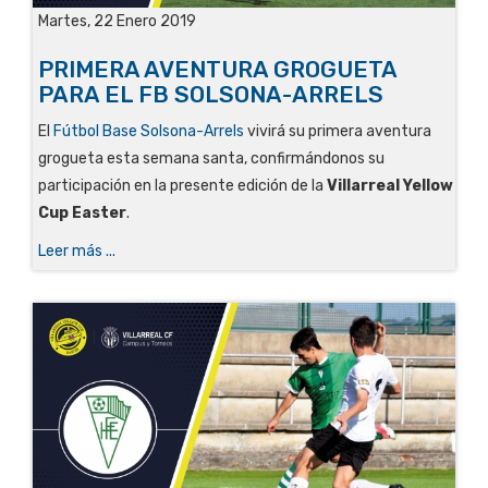
Martes, 22 Enero 2019
PRIMERA AVENTURA GROGUETA
PARA EL FB SOLSONA-ARRELS
El
Fútbol Base Solsona-Arrels
vivirá su primera aventura
grogueta esta semana santa, confirmándonos su
participación en la presente edición de la
Villarreal Yellow
Cup Easter
.
Leer más ...