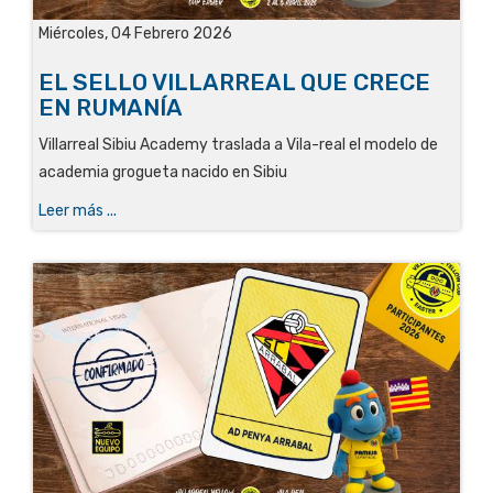
Miércoles, 04 Febrero 2026
EL SELLO VILLARREAL QUE CRECE
EN RUMANÍA
Villarreal Sibiu Academy traslada a Vila-real el modelo de
academia grogueta nacido en Sibiu
Leer más ...