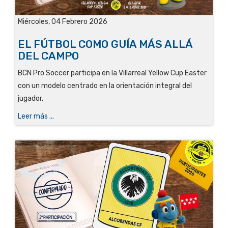
Miércoles, 04 Febrero 2026
EL FÚTBOL COMO GUÍA MÁS ALLÁ
DEL CAMPO
BCN Pro Soccer participa en la Villarreal Yellow Cup Easter
con un modelo centrado en la orientación integral del
jugador.
Leer más ...