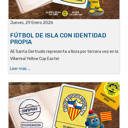
Jueves, 29 Enero 2026
FÚTBOL DE ISLA CON IDENTIDAD
PROPIA
AE Santa Gertrudis representa a Ibiza por tercera vez en la
Villarreal Yellow Cup Easter
Leer más ...