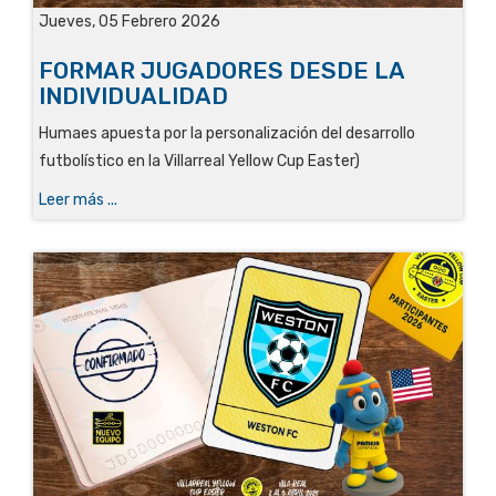
Jueves, 05 Febrero 2026
FORMAR JUGADORES DESDE LA
INDIVIDUALIDAD
Humaes apuesta por la personalización del desarrollo
futbolístico en la Villarreal Yellow Cup Easter)
Leer más ...