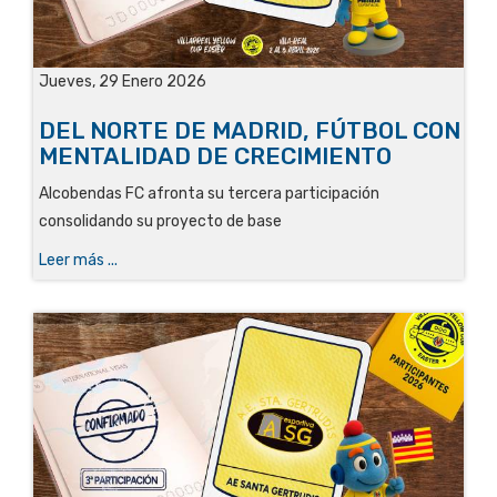
Jueves, 29 Enero 2026
DEL NORTE DE MADRID, FÚTBOL CON
MENTALIDAD DE CRECIMIENTO
Alcobendas FC afronta su tercera participación
consolidando su proyecto de base
Leer más ...