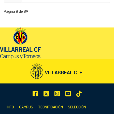
Página 8 de 89
INFO
CAMPUS
TECNIFICACIÓN
SELECCIÓN