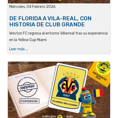
Miércoles, 04 Febrero 2026
DE FLORIDA A VILA-REAL, CON
HISTORIA DE CLUB GRANDE
Weston FC regresa al entorno Villarreal tras su experiencia
en la Yellow Cup Miami
Leer más ...