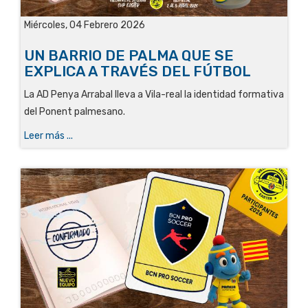
Miércoles, 04 Febrero 2026
UN BARRIO DE PALMA QUE SE
EXPLICA A TRAVÉS DEL FÚTBOL
La AD Penya Arrabal lleva a Vila-real la identidad formativa
del Ponent palmesano.
Leer más ...