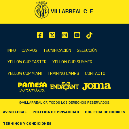
INFO
CAMPUS
TECNIFICACIÓN
SELECCIÓN
YELLOW CUP EASTER
YELLOW CUP SUMMER
YELLOW CUP MIAMI
TRAINING CAMPS
CONTACTO
©VILLARREAL CF. TODOS LOS DERECHOS RESERVADOS.
AVISO LEGAL
POLITICA DE PRIVACIDAD
POLITICA DE COOKIES
TÉRMINOS Y CONDICIONES