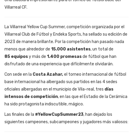
Villarreal CF.
La Villarreal Yellow Cup Summer, competición organizada por el
Villarreal Club de Fútbol y Endeka Sports, ha sellado su edición de
2023 de manera brillante. Por la competición han pasado nada
menos que alrededor de
15.000 asistentes
, un total de
85 equipos
y más de
1.400 promesas
de fútbol que han
disfrutado de una experiencia que difícilmente olvidarán.
Con sede en la
Costa Azahar
,
el torneo internacional de fútbol
base internacional ha albergado sus partidos en las 4 sedes
oficiales albergadas en el municipio de Vila-real, tres
días
intensos de competición
, en las que el Estadio de la Cerámica
ha sido protagonista indiscutible, mágico.
Las finales de la
#YellowCupSummer23
, han dejado los
siguientes campeones, subcampeones y jugadores más valiosos: