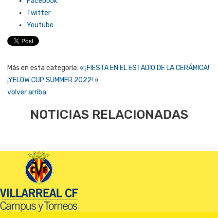
Facebook
Twitter
Youtube
Más en esta categoría:
« ¡FIESTA EN EL ESTADIO DE LA CERÁMICA!
¡YELOW CUP SUMMER 2022! »
volver arriba
NOTICIAS RELACIONADAS