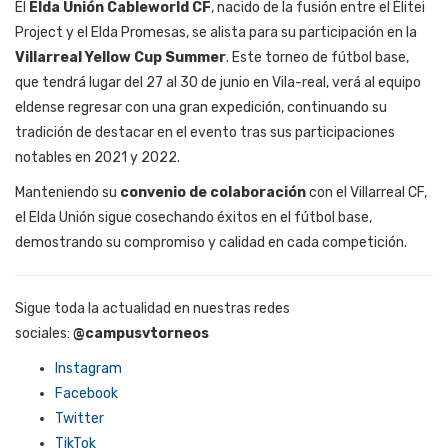
El
Elda Unión Cableworld CF
, nacido de la fusión entre el Élitei
Project y el Elda Promesas, se alista para su participación en la
Villarreal Yellow Cup Summer
. Este torneo de fútbol base,
que tendrá lugar del 27 al 30 de junio en Vila-real, verá al equipo
eldense regresar con una gran expedición, continuando su
tradición de destacar en el evento tras sus participaciones
notables en 2021 y 2022.
Manteniendo su
convenio de colaboración
con el Villarreal CF,
el Elda Unión sigue cosechando éxitos en el fútbol base,
demostrando su compromiso y calidad en cada competición.
Sigue toda la actualidad en nuestras redes
sociales:
@campusvtorneos
Instagram
Facebook
Twitter
TikTok