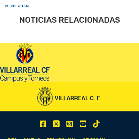
volver arriba
NOTICIAS RELACIONADAS