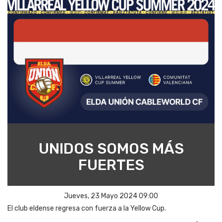
UNIDOS SOMOS MÁS
FUERTES
Jueves, 23 Mayo 2024 09:00
El club eldense regresa con fuerza a la Yellow Cup.