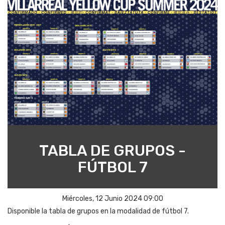
TABLA DE GRUPOS -
FÚTBOL 7
Miércoles, 12 Junio 2024 09:00
Disponible la
tabla de grupos en la modalidad de fútbol 7.