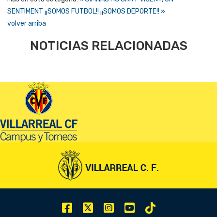
SENTIMENT
¡¡SOMOS FUTBOL!! ¡¡SOMOS DEPORTE!! »
volver arriba
NOTICIAS RELACIONADAS