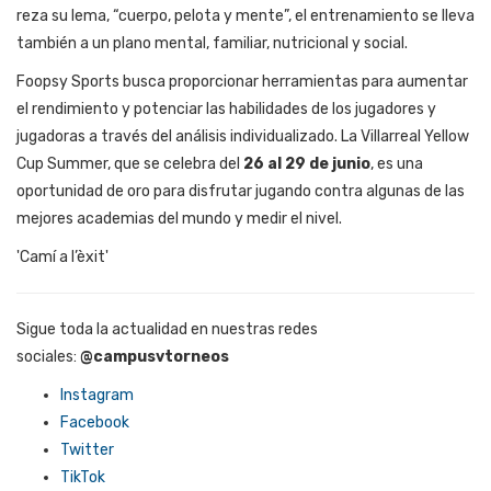
reza su lema, “cuerpo, pelota y mente”, el entrenamiento se lleva
también a un plano mental, familiar, nutricional y social.
Foopsy Sports busca proporcionar herramientas para aumentar
el rendimiento y potenciar las habilidades de los jugadores y
jugadoras a través del análisis individualizado. La Villarreal Yellow
Cup Summer, que se celebra del
26 al 29 de junio
, es una
oportunidad de oro para disfrutar jugando contra algunas de las
mejores academias del mundo y medir el nivel.
'Camí a l’èxit'
Sigue toda la actualidad en nuestras redes
sociales:
@campusvtorneos
Instagram
Facebook
Twitter
TikTok