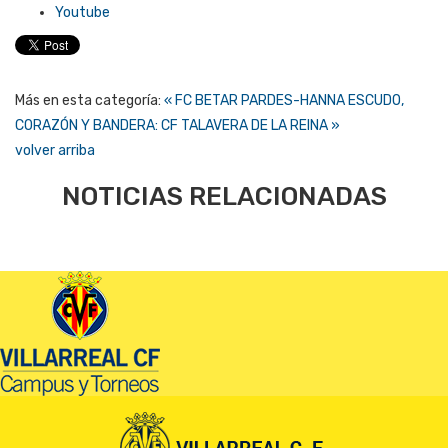
Youtube
Más en esta categoría:
« FC BETAR PARDES-HANNA
ESCUDO,
CORAZÓN Y BANDERA: CF TALAVERA DE LA REINA »
volver arriba
NOTICIAS RELACIONADAS