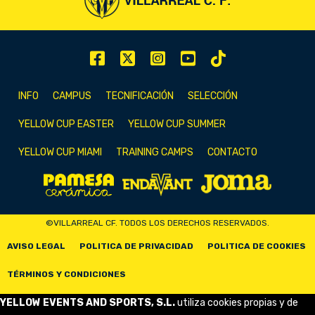
INFO
CAMPUS
TECNIFICACIÓN
SELECCIÓN
YELLOW CUP EASTER
YELLOW CUP SUMMER
YELLOW CUP MIAMI
TRAINING CAMPS
CONTACTO
©VILLARREAL CF. TODOS LOS DERECHOS RESERVADOS.
AVISO LEGAL
POLITICA DE PRIVACIDAD
POLITICA DE COOKIES
TÉRMINOS Y CONDICIONES
YELLOW EVENTS AND SPORTS, S.L.
utiliza cookies propias y de