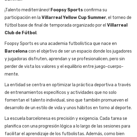
¡Talento mediterráneo!
Foopsy Sports
confirma su
participación en la
Villarreal Yellow Cup Summer
, el torneo de
fútbol base de final de temporada organizado por el
Villarreal
Club de Fútbol
.
Foopsy Sports es una academia futbolística que nace en
Barcelona
con el objetivo de ser un espacio donde los jugadores
y jugadoras disfruten, aprendan y se profesionalicen, pero sin
perder de vista los valores y el equilibrio entre juego-cuerpo-
mente.
La entidad se centra en optimizar la práctica deportiva a través
de entrenamientos específicos y actividades que no solo
fomentan el talento individual, sino que también promueven el
desarrollo de un estilo de vida y unos hábitos en torno al deporte.
La escuela barcelonesa es precisión y exigencia. Cada tarea se
planifica con una progresión lógica a lo largo de las sesiones para
facilitar el aprendizaje de los futbolistas. Además, como bien