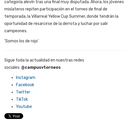
categoría alevín tras una final muy disputada. Ahora, los jóvenes
mislateros repiten participación en el torneo de final de
temporada, la Villarreal Yellow Cup Summer, donde tendrán la
oportunidad de resarcirse de la derrota y luchar por salir
campeones.
'Somos los de rojo'
Sigue toda la actualidad en nuestras redes
sociales:
@campusvtorneos
Instagram
Facebook
Twitter
TikTok
Youtube