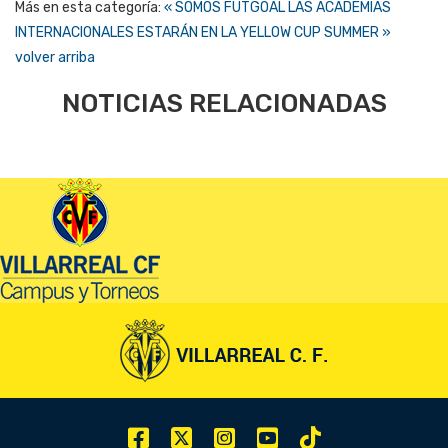
Más en esta categoría:
« SOMOS FUTGOAL
LAS ACADEMIAS
INTERNACIONALES ESTARÁN EN LA YELLOW CUP SUMMER »
volver arriba
NOTICIAS RELACIONADAS