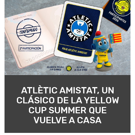
ATLÈTIC AMISTAT, UN
CLÁSICO DE LA YELLOW
CUP SUMMER QUE
VUELVE A CASA