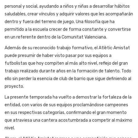
personal y social, ayudando a niños y niñas a desarrollar hábitos
saludables, crear vínculos y adquirir valores que les acompañarán
dentro y fuera del terreno de juego. Una filosofía que ha
permitido a la escuela crecer de forma constante y convertirse
en un referente dentro de la Comunitat Valenciana.
Además de su reconocido trabajo formativo, el Atlètic Amistat
puede presumir de haber visto pasar por sus equipos a
futbolistas que hoy compiten al más alto nivel, reflejo del gran
trabajo realizado durante años en la formación de talento. Todo
ello sin perder la esencia de club de barrio que sigue definiendo al
proyecto.
La presente temporada ha vuelto a demostrar la fortaleza de la
entidad, con varios de sus equipos proclamándose campeones
en sus respectivas categorías, confirmando el gran momento
que atraviesa una cantera acostumbrada a competir al máximo
nivel.