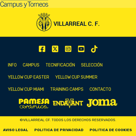
INFO
CAMPUS
TECNIFICACIÓN
SELECCIÓN
YELLOW CUP EASTER
YELLOW CUP SUMMER
YELLOW CUP MIAMI
TRAINING CAMPS
CONTACTO
©VILLARREAL CF. TODOS LOS DERECHOS RESERVADOS.
AVISO LEGAL
POLITICA DE PRIVACIDAD
POLITICA DE COOKIES