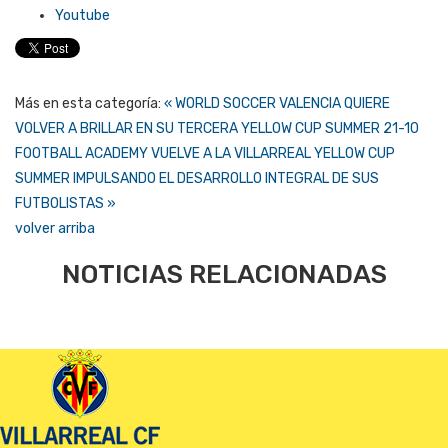
Youtube
Más en esta categoría:
« WORLD SOCCER VALENCIA QUIERE
VOLVER A BRILLAR EN SU TERCERA YELLOW CUP SUMMER
21-10
FOOTBALL ACADEMY VUELVE A LA VILLARREAL YELLOW CUP
SUMMER IMPULSANDO EL DESARROLLO INTEGRAL DE SUS
FUTBOLISTAS »
volver arriba
NOTICIAS RELACIONADAS