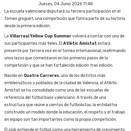
Jueves, 04 Junio 2026 11:48
La escuela valenciana disputará su tercera participación en el
torneo groguet, una competición que forma parte de su historia
desde la primera edición.
La
Villarreal Yellow Cup Summer
volverá a contar con uno de
sus participantes más fieles. El
Atlètic Amistat
estará
presente por tercera vez en el torneo internacional, reafirmando
unos lazos que comenzaron en los primeros pasos de la
competición y que se han fortalecido edición tras edición.
Nacido en
Quatre Carreres
, uno de los distritos más
emblemáticos y poblados de la ciudad de Valencia, el Atlètic
Amistat se ha consolidado como una de las escuelas de
referencia del fútbol base valenciano. A través de una
estructura que reúne a cientos de futbolistas, la entidad ha
construido un modelo donde la educación, el respeto y el trabajo
en equipo son tan importantes como la propia competición.
El club entiende el fútbol como una herramienta de crecimiento